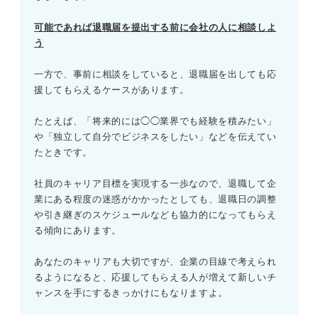
可能であれば退職届を提出する前に会社の人に相談しよ
う
一方で、事前に相談をしていると、退職届を出しても応
援してもらえるケースがあります。
たとえば、「将来的には◯◯業界でも経験を積みたい」
や「独立して自分でビジネスをしたい」などを伝えてい
たときです。
社員のキャリア目標を実現する一歩なので、退職して企
業にある程度の迷惑がかかったとしても、退職日の調整
や引き継ぎのスケジュールなども協力的になってもらえ
る傾向にあります。
あなたのキャリアも大切ですが、企業の目線で考えられ
るようになると、応援してもらえる人が増えて新しいチ
ャンスを手にするきっかけにもなりますよ。