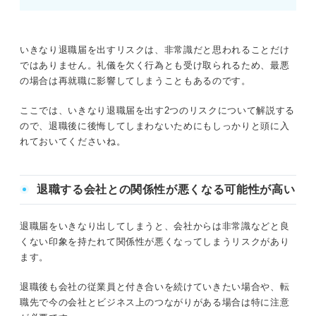
いきなり退職届を出すリスクは、非常識だと思われることだけ
ではありません。礼儀を欠く行為とも受け取られるため、最悪
の場合は再就職に影響してしまうこともあるのです。
ここでは、いきなり退職届を出す2つのリスクについて解説する
ので、退職後に後悔してしまわないためにもしっかりと頭に入
れておいてくださいね。
退職する会社との関係性が悪くなる可能性が高い
退職届をいきなり出してしまうと、会社からは非常識などと良
くない印象を持たれて関係性が悪くなってしまうリスクがあり
ます。
退職後も会社の従業員と付き合いを続けていきたい場合や、転
職先で今の会社とビジネス上のつながりがある場合は特に注意