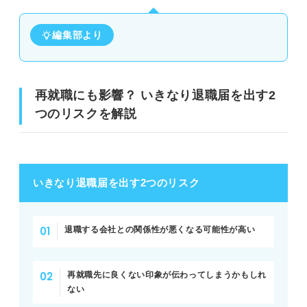
編集部より
再就職にも影響？ いきなり退職届を出す2
つのリスクを解説
いきなり退職届を出す2つのリスク
退職する会社との関係性が悪くなる可能性が高い
再就職先に良くない印象が伝わってしまうかもしれ
ない