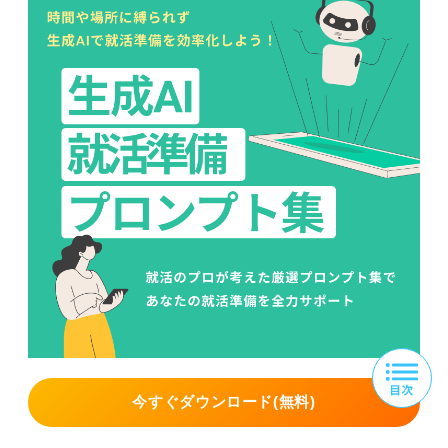
今すぐダウンロード(無料)