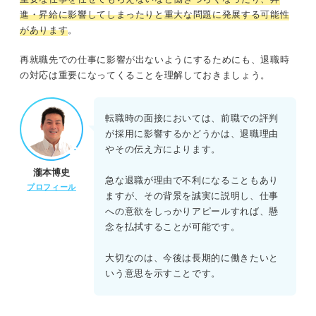
進・昇給に影響してしまったりと重大な問題に発展する可能性
があります
。
再就職先での仕事に影響が出ないようにするためにも、退職時
の対応は重要になってくることを理解しておきましょう。
転職時の面接においては、前職での評判
が採用に影響するかどうかは、退職理由
やその伝え方によります。
瀧本博史
急な退職が理由で不利になることもあり
プロフィール
ますが、その背景を誠実に説明し、仕事
への意欲をしっかりアピールすれば、懸
念を払拭することが可能です。
大切なのは、今後は長期的に働きたいと
いう意思を示すことです。