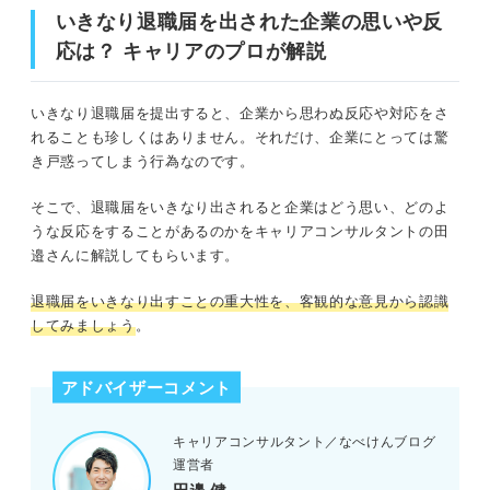
いきなり退職届を出された企業の思いや反
応は？ キャリアのプロが解説
いきなり退職届を提出すると、企業から思わぬ反応や対応をさ
れることも珍しくはありません。それだけ、企業にとっては驚
き戸惑ってしまう行為なのです。
そこで、退職届をいきなり出されると企業はどう思い、どのよ
うな反応をすることがあるのかをキャリアコンサルタントの田
邉さんに解説してもらいます。
退職届をいきなり出すことの重大性を、客観的な意見から認識
してみましょう
。
アドバイザーコメント
キャリアコンサルタント／なべけんブログ
運営者