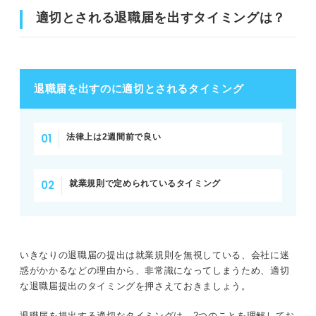
適切とされる退職届を出すタイミングは？
退職届を出すのに適切とされるタイミング
法律上は2週間前で良い
就業規則で定められているタイミング
いきなりの退職届の提出は就業規則を無視している、会社に迷
惑がかかるなどの理由から、非常識になってしまうため、適切
な退職届提出のタイミングを押さえておきましょう。
退職届を提出する適切なタイミングは、2つのことを理解してお