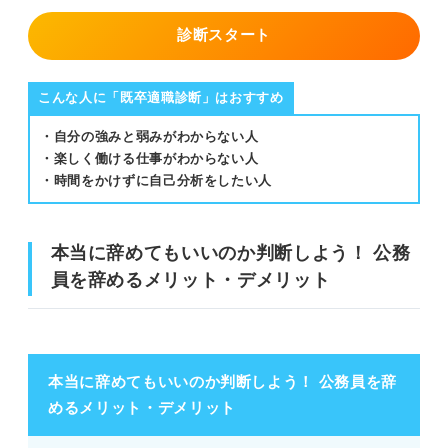
診断スタート
こんな人に「既卒適職診断」はおすすめ
・自分の強みと弱みがわからない人
・楽しく働ける仕事がわからない人
・時間をかけずに自己分析をしたい人
本当に辞めてもいいのか判断しよう！ 公務
員を辞めるメリット・デメリット
本当に辞めてもいいのか判断しよう！ 公務員を辞
めるメリット・デメリット