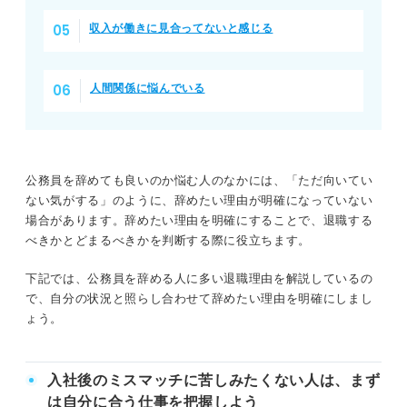
収入が働きに見合ってないと感じる
人間関係に悩んでいる
公務員を辞めても良いのか悩む人のなかには、「ただ向いてい
ない気がする」のように、辞めたい理由が明確になっていない
場合があります。辞めたい理由を明確にすることで、退職する
べきかとどまるべきかを判断する際に役立ちます。
下記では、公務員を辞める人に多い退職理由を解説しているの
で、自分の状況と照らし合わせて辞めたい理由を明確にしまし
ょう。
入社後のミスマッチに苦しみたくない人は、まず
は自分に合う仕事を把握しよう