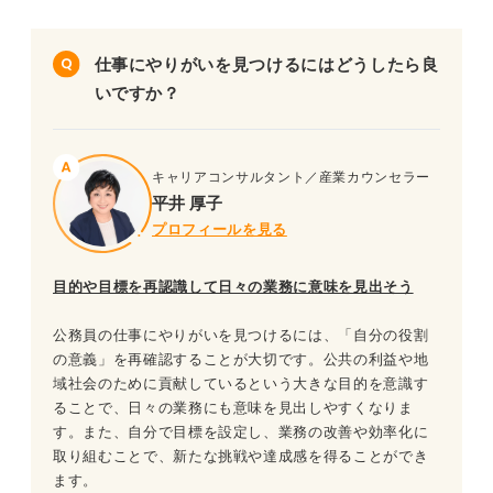
仕事にやりがいを見つけるにはどうしたら良
いですか？
キャリアコンサルタント／産業カウンセラー
平井 厚子
プロフィールを見る
目的や目標を再認識して日々の業務に意味を見出そう
公務員の仕事にやりがいを見つけるには、「自分の役割
の意義」を再確認することが大切です。公共の利益や地
域社会のために貢献しているという大きな目的を意識す
ることで、日々の業務にも意味を見出しやすくなりま
す。また、自分で目標を設定し、業務の改善や効率化に
取り組むことで、新たな挑戦や達成感を得ることができ
ます。