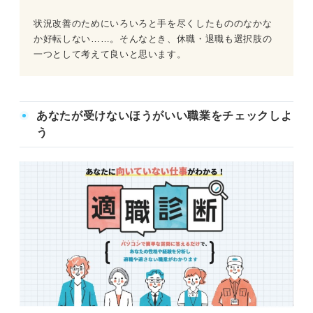
状況改善のためにいろいろと手を尽くしたもののなかな
か好転しない……。そんなとき、休職・退職も選択肢の
一つとして考えて良いと思います。
あなたが受けないほうがいい職業をチェックしよ
う