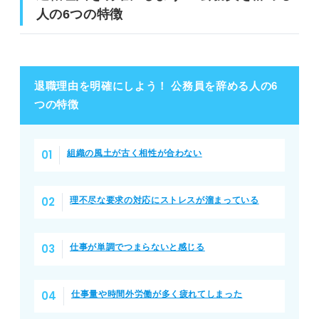
人の6つの特徴
退職理由を明確にしよう！ 公務員を辞める人の6
つの特徴
組織の風土が古く相性が合わない
理不尽な要求の対応にストレスが溜まっている
仕事が単調でつまらないと感じる
仕事量や時間外労働が多く疲れてしまった