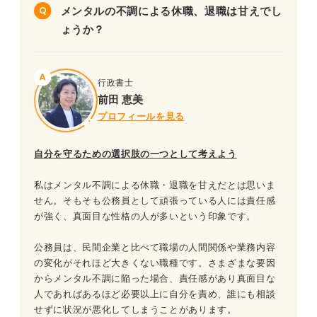
メンタルの不調による休職、退職は甘えでし
ょうか？
行政書士
前田 恵美
プロフィールを見る
自分を守るための選択肢の一つとして考えよう
私はメンタル不調による休職・退職を甘えだとは思いま
せん。そもそも公務員として頑張っている人には責任感
が強く、真面目な性格の人が多いという印象です。
公務員は、民間企業と比べて職場の人間関係や業務内容
の変化がそれほど大きくない職種です。さまざまな要因
からメンタル不調に陥った場合、責任感があり真面目な
人であればあるほど必要以上に自分を責め、誰にも相談
せずに状況が悪化してしまうことがあります。