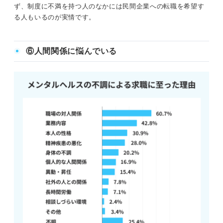
ず、制度に不満を持つ人のなかには民間企業への転職を希望す
る人もいるのが実情です。
⑥人間関係に悩んでいる