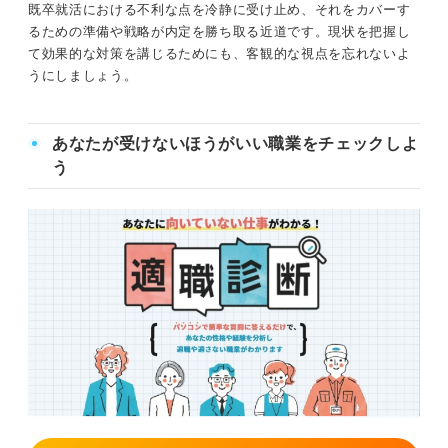
既卒就活における不利な点を冷静に受け止め、それをカバーす
るための準備や戦略が内定を勝ち取る近道です。現状を把握し
て効果的な対策を講じるためにも、客観的な視点を忘れないよ
うにしましょう。
あなたが受けないほうがいい職業をチェックしよ
う