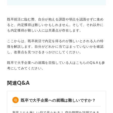
既卒就活に臨む際、自分が抱える課題や弱点を認識せずに進め
ると、内定獲得は難しいかもしれません。そして、それ以外に
も内定獲得が難しい人には共通点が存在します。
ここからは、既卒就活で内定を得るのが難しいとされる人の特
徴を解説します。自分がどれかに当てはまっていないかを確認
し、改善点を見つけるきっかけにしてください。
既卒で大手企業への就職を目指している人はこちらのQ＆Aも参
考にしてみてください。
Q&A
関連
既卒で大手企業への就職は難しいですか？
新卒よりも厳しい目で見られる！ 空白期間を説明できる