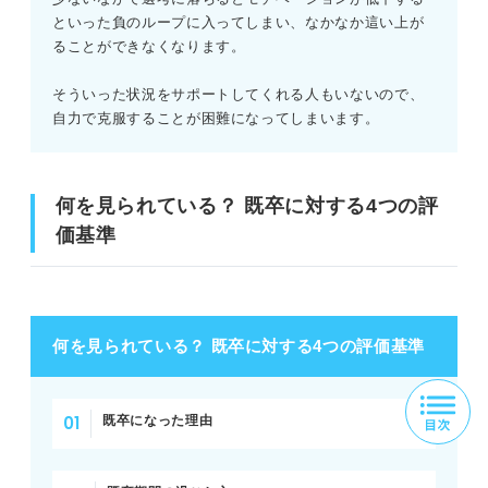
といった負のループに入ってしまい、なかなか這い上が
ることができなくなります。
そういった状況をサポートしてくれる人もいないので、
自力で克服することが困難になってしまいます。
何を見られている？ 既卒に対する4つの評
価基準
何を見られている？ 既卒に対する4つの評価基準
既卒になった理由