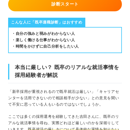
診断スタート
こんな人に「既卒適職診断」はおすすめ
・自分の強みと弱みがわからない人
・楽しく働ける仕事がわからない人
・時間をかけずに自己分析をしたい人
本当に厳しい？ 既卒のリアルな就活事情を
採用経験者が解説
「新卒採用が重視されるので既卒就活は厳しい」「キャリアセ
ンターを活用できないので相談相手が少ない」との意見を聞い
て不安に思っている人もいるのではないでしょうか。
ここでは多くの採用選考を経験してきた吉田さんに、既卒のリ
アルな就活事情を尋ね、実際どれほど厳しいのかを深堀りして
いきます。
既卒就活の厳しさについて具体的な実情を知りたい