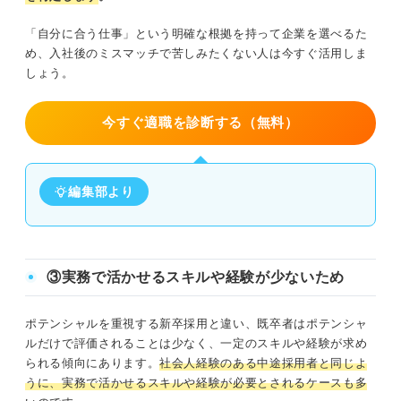
「自分に合う仕事」という明確な根拠を持って企業を選べるた
め、入社後のミスマッチで苦しみたくない人は今すぐ活用しま
しょう。
今すぐ適職を診断する（無料）
編集部より
③実務で活かせるスキルや経験が少ないため
ポテンシャルを重視する新卒採用と違い、既卒者はポテンシャ
ルだけで評価されることは少なく、一定のスキルや経験が求め
られる傾向にあります。
社会人経験のある中途採用者と同じよ
うに、実務で活かせるスキルや経験が必要とされるケースも多