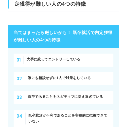
定獲得が難しい人の4つの特徴
当てはまったら厳しいかも！ 既卒就活で内定獲得
が難しい人の4つの特徴
大手に絞ってエントリーしている
誰にも相談せずに1人で対策をしている
既卒であることをネガティブに捉え過ぎている
既卒就活が不利であることを客観的に把握できて
いない