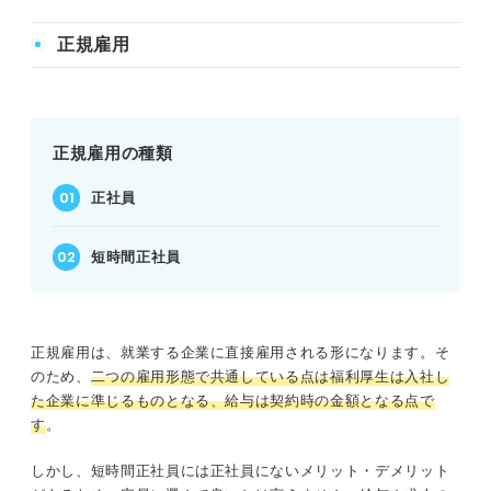
正規雇用
正規雇用の種類
正社員
短時間正社員
正規雇用は、就業する企業に直接雇用される形になります。そ
のため、
二つの雇用形態で共通している点は福利厚生は入社し
た企業に準じるものとなる、給与は契約時の金額となる点で
す
。
しかし、短時間正社員には正社員にないメリット・デメリット