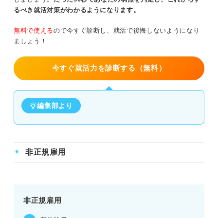
るべき就活対策がわかるようになります。
無料で使える
ので今すぐ診断し、就活で後悔しないようになり
ましょう！
今すぐ就活力を診断する（無料）
編集部より
非正規雇用
非正規雇用