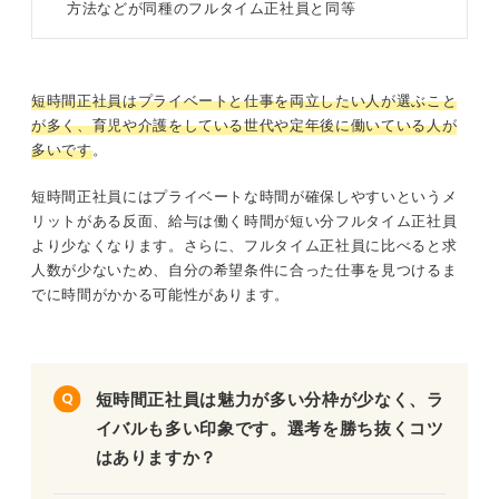
方法などが同種のフルタイム正社員と同等
短時間正社員はプライベートと仕事を両立したい人が選ぶこと
が多く、育児や介護をしている世代や定年後に働いている人が
多いです
。
短時間正社員にはプライベートな時間が確保しやすいというメ
リットがある反面、給与は働く時間が短い分フルタイム正社員
より少なくなります。さらに、フルタイム正社員に比べると求
人数が少ないため、自分の希望条件に合った仕事を見つけるま
でに時間がかかる可能性があります。
短時間正社員は魅力が多い分枠が少なく、ラ
イバルも多い印象です。選考を勝ち抜くコツ
はありますか？