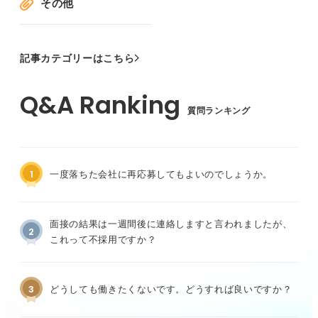
その他
記事カテゴリーはこちら
質問ランキング
1
一度落ちた会社に再応募してもよいのでしょうか。
面接の結果は一週間後に連絡しますと言われましたが、
2
これって不採用ですか？
3
どうしても働きたくないです。どうすれば良いですか？