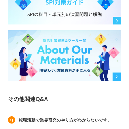
その他関連Q&A
転職活動で業界研究のやり方がわからないです。