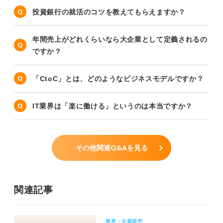
投資銀行の就活のコツを教えてもらえますか？
年間売上がどれくらいなら大企業として定義されるの
ですか？
「CtoC」とは、どのようなビジネスモデルですか？
IT業界は「楽に働ける」というのは本当ですか？
その他関連Q&Aを見る
関連記事
業界・企業研究