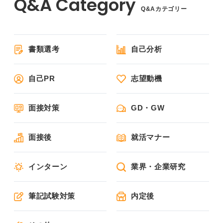
Q&Aカテゴリー
書類選考
自己分析
自己PR
志望動機
面接対策
GD・GW
面接後
就活マナー
インターン
業界・企業研究
筆記試験対策
内定後