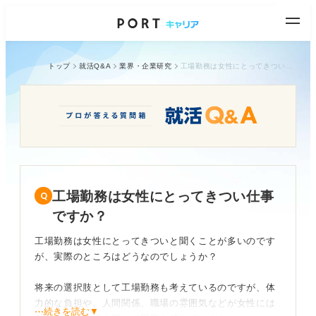
トップ
就活Q&A
業界・企業研究
工場勤務は女性にとってきつい仕事ですか？
工場勤務は女性にとってきつい仕事
ですか？
工場勤務は女性にとってきついと聞くことが多いのです
が、実際のところはどうなのでしょうか？
将来の選択肢として工場勤務も考えているのですが、体
力的な負担や、人間関係、職場の雰囲気などが女性には
⋯続きを読む▼