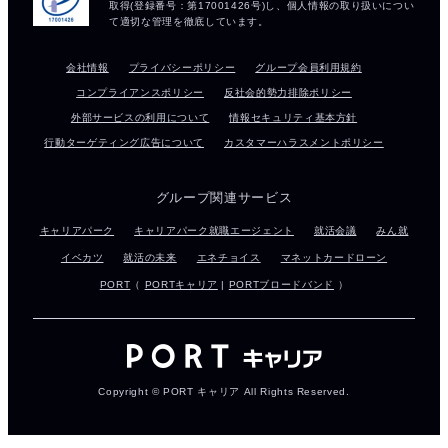
会社情報
プライバシーポリシー
グループ会員利用規約
コンプライアンスポリシー
反社会的勢力排除ポリシー
外部サービスの利用について
情報セキュリティ基本方針
行動ターゲティング広告について
カスタマーハラスメントポリシー