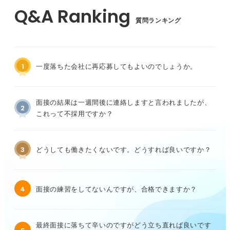
質問ランキング
1
一度落ちた会社に再応募してもよいのでしょうか。
面接の結果は一週間後に連絡しますと言われましたが、
2
これって不採用ですか？
3
どうしても働きたくないです。どうすれば良いですか？
4
面接の練習をしてないんですが、合格できますか？
最終面接に落ちて辛いのですがどう立ち直れば良いです