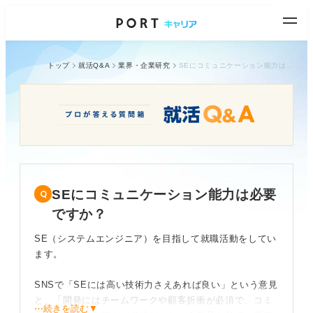
トップ
就活Q&A
業界・企業研究
SEにコミュニケーション能力は必要ですか？
SEにコミュニケーション能力は必要
ですか？
SE（システムエンジニア）を目指して就職活動をしてい
ます。
SNSで「SEには高い技術力さえあれば良い」という意見
と、「開発にはチームワークや顧客折衝が必須で、コミ
⋯続きを読む▼