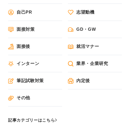
自己PR
志望動機
面接対策
GD・GW
面接後
就活マナー
インターン
業界・企業研究
筆記試験対策
内定後
その他
記事カテゴリーはこちら