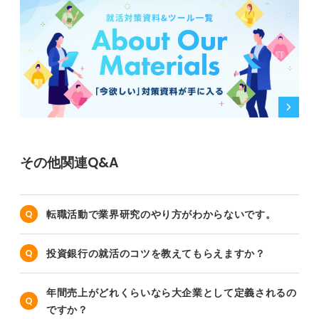
その他関連Q&A
転職活動で業界研究のやり方がわからないです。
投資銀行の就活のコツを教えてもらえますか？
年間売上がどれくらいなら大企業として定義されるの
ですか？