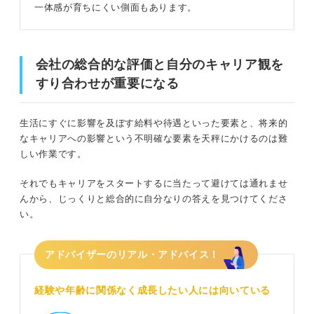
一体感が育ちにくい側面もあります。
会社の総合的な評価と自分のキャリア観を
すり合わせが重要になる
生活にすぐに影響を及ぼす給料や待遇といった要素と、将来的
なキャリアへの影響という不明確な要素を天秤にかけるのは難
しい作業です。
それでもキャリアをスタートするに当たって避けては通れませ
んから、じっくりと総合的に自分なりの答えを見つけてくださ
い。
アドバイザーのリアル・アドバイス！
経験や年齢に関係なく成長したい人には向いている