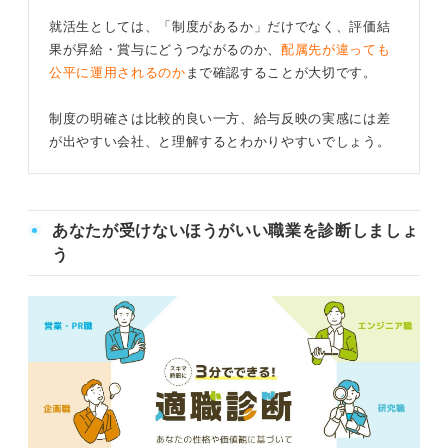
就活生としては、「制度があるか」だけでなく、評価結
果が昇給・賞与にどうつながるのか、
配属先が違っても
公平に運用されるのか
まで確認することが大切です。
制度の明確さは比較的良い一方、給与反映の実感には差
が出やすい会社、と理解するとわかりやすいでしょう。
あなたが受けないほうがいい職業を診断しましょ
う