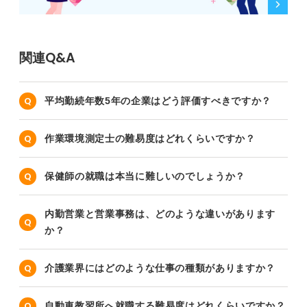
関連Q&A
平均勤続年数5年の企業はどう評価すべきですか？
作業環境測定士の難易度はどれくらいですか？
保健師の就職は本当に難しいのでしょうか？
内勤営業と営業事務は、どのような違いがあります
か？
介護業界にはどのような仕事の種類がありますか？
自動車教習所へ就職する難易度はどれくらいですか？