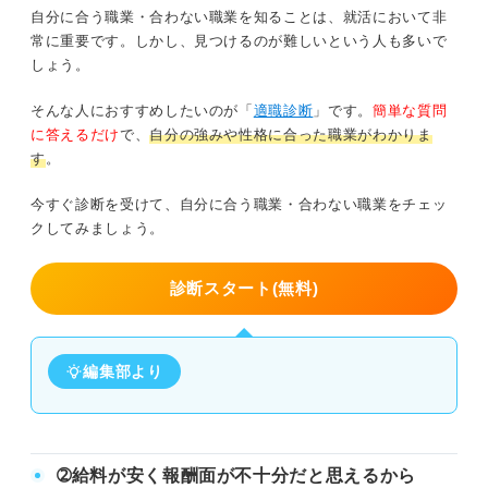
自分に合う職業・合わない職業を知ることは、就活において非
常に重要です。しかし、見つけるのが難しいという人も多いで
しょう。
そんな人におすすめしたいのが「
適職診断
」です。
簡単な質問
に答えるだけ
で、
自分の強みや性格に合った職業がわかりま
す
。
今すぐ診断を受けて、自分に合う職業・合わない職業をチェッ
クしてみましょう。
診断スタート(無料)
編集部より
➁給料が安く報酬面が不十分だと思えるから