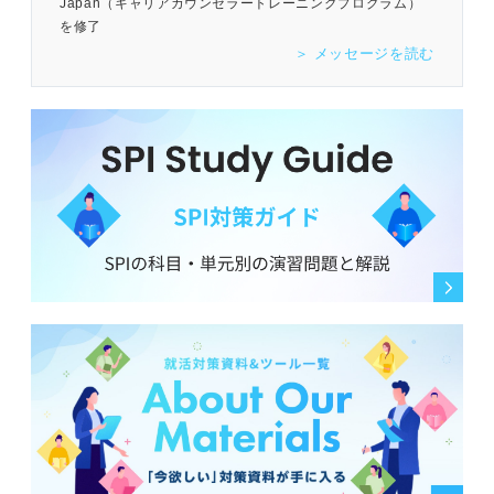
Japan（キャリアカウンセラートレーニングプログラム）
を修了
＞ メッセージを読む