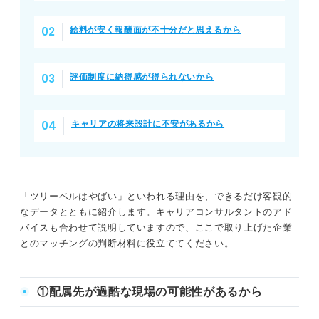
給料が安く報酬面が不十分だと思えるから
評価制度に納得感が得られないから
キャリアの将来設計に不安があるから
「ツリーベルはやばい」といわれる理由を、できるだけ客観的
なデータとともに紹介します。キャリアコンサルタントのアド
バイスも合わせて説明していますので、ここで取り上げた企業
とのマッチングの判断材料に役立ててください。
①配属先が過酷な現場の可能性があるから