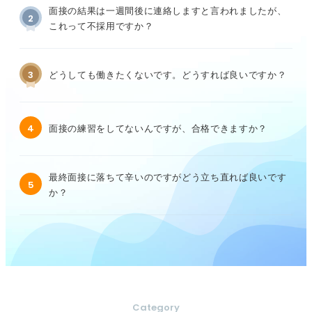
面接の結果は一週間後に連絡しますと言われましたが、
2
これって不採用ですか？
3
どうしても働きたくないです。どうすれば良いですか？
4
面接の練習をしてないんですが、合格できますか？
最終面接に落ちて辛いのですがどう立ち直れば良いです
5
か？
Category