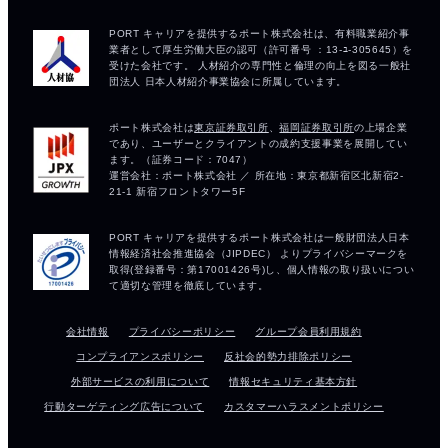
会社情報
プライバシーポリシー
グループ会員利用規約
コンプライアンスポリシー
反社会的勢力排除ポリシー
外部サービスの利用について
情報セキュリティ基本方針
行動ターゲティング広告について
カスタマーハラスメントポリシー