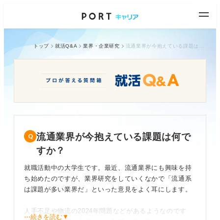
トップ
就活Q&A
業界・企業研究
流通業界が今抱えている課題は何ですか？
流通業界が今抱えている課題は何で
すか？
就職活動中の大学生です。最近、流通業界にも興味を持
ち始めたのですが、業界研究をしていくなかで「流通系
は課題が多い業界だ」といった意見をよく耳にします。
人手不足や物流の2024年問題などがあるようなのです
⋯続きを読む▼