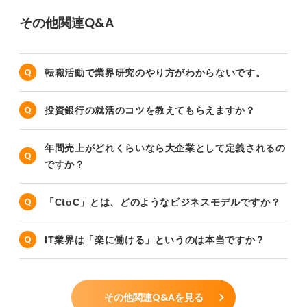
その他関連Q&A
転職活動で業界研究のやり方がわからないです。
投資銀行の就活のコツを教えてもらえますか？
年間売上がどれくらいなら大企業として定義されるの
ですか？
「CtoC」とは、どのようなビジネスモデルですか？
IT業界は「楽に働ける」というのは本当ですか？
その他関連Q&Aを見る