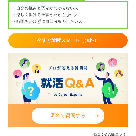
・自分の強みと弱みがわからない人
・楽しく働ける仕事がわからない人
・時間をかけずに自己分析をしたい人
今すぐ診断スタート（無料）
匿名で質問する
就活Q&A編集方針