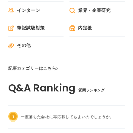
インターン
業界・企業研究
筆記試験対策
内定後
その他
記事カテゴリーはこちら
質問ランキング
1
一度落ちた会社に再応募してもよいのでしょうか。