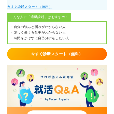
今すぐ診断スタート（無料）
こんな人に「適職診断」はおすすめ！
・自分の強みと弱みがわからない人
・楽しく働ける仕事がわからない人
・時間をかけずに自己分析をしたい人
今すぐ診断スタート（無料）