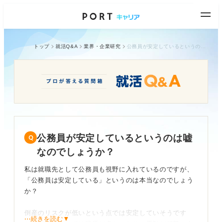
トップ
就活Q&A
業界・企業研究
公務員が安定しているというのは嘘なのでしょうか？
公務員が安定しているというのは嘘
なのでしょうか？
私は就職先として公務員も視野に入れているのですが、
「公務員は安定している」というのは本当なのでしょう
か？
倒産のリスクが低いという点では安定していそうです
⋯続きを読む▼