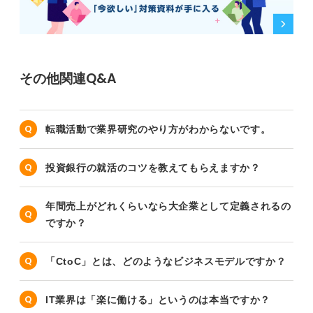
その他関連Q&A
転職活動で業界研究のやり方がわからないです。
投資銀行の就活のコツを教えてもらえますか？
年間売上がどれくらいなら大企業として定義されるの
ですか？
「CtoC」とは、どのようなビジネスモデルですか？
IT業界は「楽に働ける」というのは本当ですか？