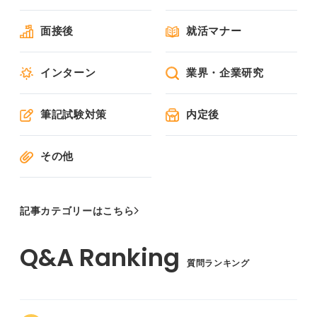
面接後
就活マナー
インターン
業界・企業研究
筆記試験対策
内定後
その他
記事カテゴリーはこちら
質問ランキング