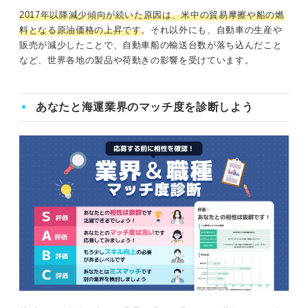
2017年以降減少傾向が続いた原因は、米中の貿易摩擦や船の燃
料となる原油価格の上昇です
。それ以外にも、自動車の生産や
販売が減少したことで、自動車船の輸送台数が落ち込んだこと
など、世界各地の製品や荷動きの影響を受けています。
あなたと海運業界のマッチ度を診断しよう