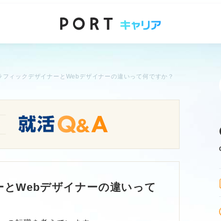
ラフィックデザイナーとWebデザイナーの違いって何ですか？
とWebデザイナーの違いって