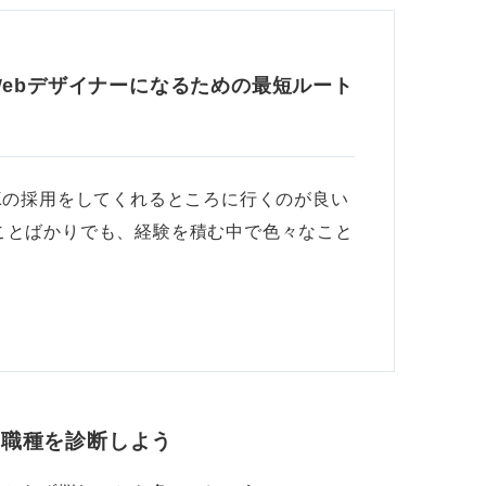
Webデザイナーになるための最短ルート
Kの採用をしてくれるところに行くのが良い
ことばかりでも、経験を積む中で色々なこと
・職種を診断しよう