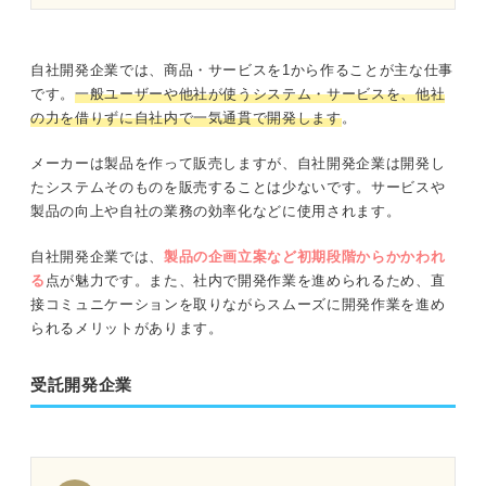
自社開発企業では、商品・サービスを1から作ることが主な仕事
です。
一般ユーザーや他社が使うシステム・サービスを、他社
の力を借りずに自社内で一気通貫で開発します
。
メーカーは製品を作って販売しますが、自社開発企業は開発し
たシステムそのものを販売することは少ないです。サービスや
製品の向上や自社の業務の効率化などに使用されます。
自社開発企業では、
製品の企画立案など
初期段階からかかわれ
る
点が魅力です。また、社内で開発作業を進められるため、直
接コミュニケーションを取りながらスムーズに開発作業を進め
られるメリットがあります。
受託開発企業