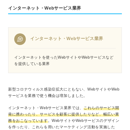
インターネット・Webサービス業界
インターネット・Webサービス業界
インターネットを使ったWebサイトやWebサービスなど
を提供している業界
新型コロナウィルス感染症拡大にともない、WebサイトやWeb
サービスを業務で使う機会は増加しました。
インターネット・Webサービス業界では、
これらのサービス開
発に携わったり、サービスを顧客に提供したりなど、幅広い業
務をおこなっています
。WebサイトやWebサービスのデザイン
を作ったり、これらを用いたマーケティング活動を実施した