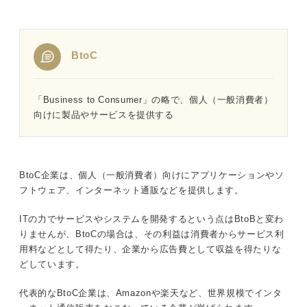
BtoC
「Business to Consumer」の略で、個人（一般消費者）
向けに製品やサービスを提供する
BtoC企業は、個人（一般消費者）向けにアプリケーションやソ
フトウェア、インターネット通販などを提供します。
ITの力でサービスやシステムを開発するという点はBtoBと変わ
りませんが、BtoCの場合は、その利益は消費者からサービス利
用料などとして得たり、企業から広告費として収益を得たりな
どしています。
代表的なBtoC企業は、Amazonや楽天など、世界規模でインタ