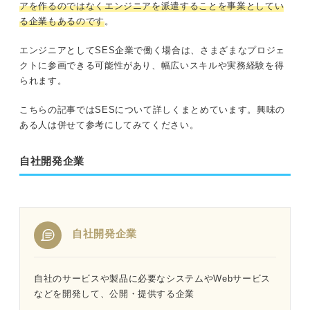
アを作るのではなくエンジニアを派遣することを事業としてい
る企業もあるのです
。
エンジニアとしてSES企業で働く場合は、さまざまなプロジェ
クトに参画できる可能性があり、幅広いスキルや実務経験を得
られます。
こちらの記事ではSESについて詳しくまとめています。興味の
ある人は併せて参考にしてみてください。
自社開発企業
自社開発企業
自社のサービスや製品に必要なシステムやWebサービス
などを開発して、公開・提供する企業