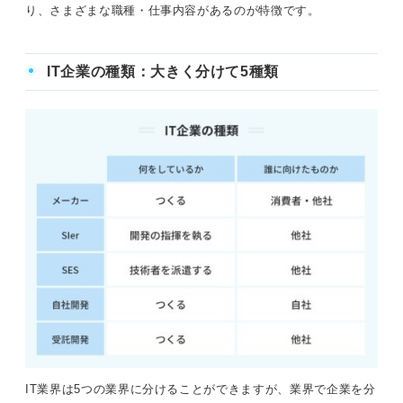
り、さまざまな職種・仕事内容があるのが特徴です。
IT企業の種類：大きく分けて5種類
IT業界は5つの業界に分けることができますが、業界で企業を分