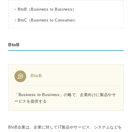
BtoB（Business to Business）
BtoC（Business to Consumer）
BtoB
BtoB
「Business to Business」の略で、企業向けに製品やサ
ービスを提供する
BtoB企業は、企業に対してIT製品やサービス、システムなどを