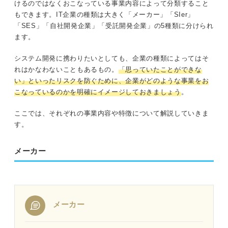
けるのではなくおこなっている事業内容によって分類すること
もできます。IT企業の種類は大きく「メーカー」「SIer」
「SES」「自社開発企業」「受託開発企業」の5種類に分けられ
ます。
システム開発に携わりたいとしても、企業の種類によってはそ
れはかなわないこともあるもの。
「思っていたことができな
い」といったリスクを防ぐために、企業がどのような事業をお
こなっているのかを明確にイメージしておきましょう
。
ここでは、それぞれの事業内容や特徴について解説していきま
す。
メーカー
メーカー