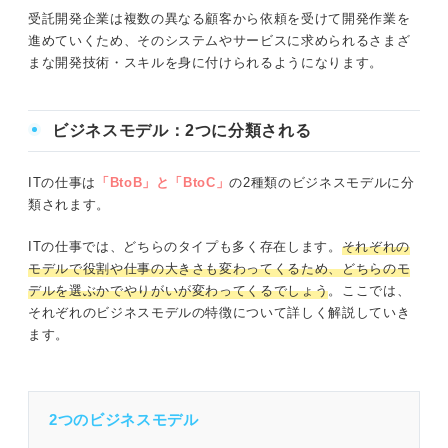
受託開発企業は複数の異なる顧客から依頼を受けて開発作業を
進めていくため、そのシステムやサービスに求められるさまざ
まな開発技術・スキルを身に付けられるようになります。
ビジネスモデル：2つに分類される
ITの仕事は
「BtoB」と「BtoC」
の2種類のビジネスモデルに分
類されます。
ITの仕事では、どちらのタイプも多く存在します。
それぞれの
モデルで役割や仕事の大きさも変わってくるため、どちらのモ
デルを選ぶかでやりがいが変わってくるでしょう
。ここでは、
それぞれのビジネスモデルの特徴について詳しく解説していき
ます。
2つのビジネスモデル