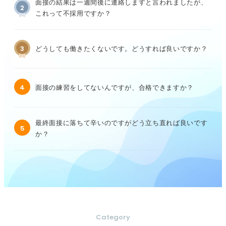
面接の結果は一週間後に連絡しますと言われましたが、
2
これって不採用ですか？
3
どうしても働きたくないです。どうすれば良いですか？
4
面接の練習をしてないんですが、合格できますか？
最終面接に落ちて辛いのですがどう立ち直れば良いです
5
か？
Category