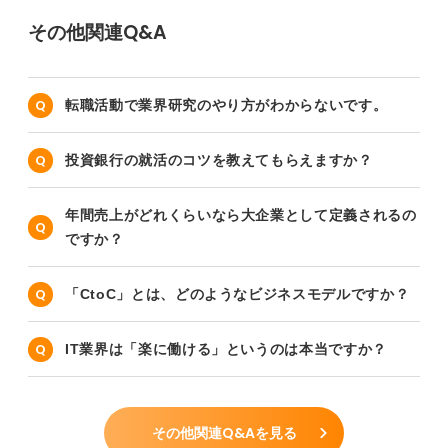
その他関連Q&A
転職活動で業界研究のやり方がわからないです。
投資銀行の就活のコツを教えてもらえますか？
年間売上がどれくらいなら大企業として定義されるの
ですか？
「CtoC」とは、どのようなビジネスモデルですか？
IT業界は「楽に働ける」というのは本当ですか？
その他関連Q&Aを見る