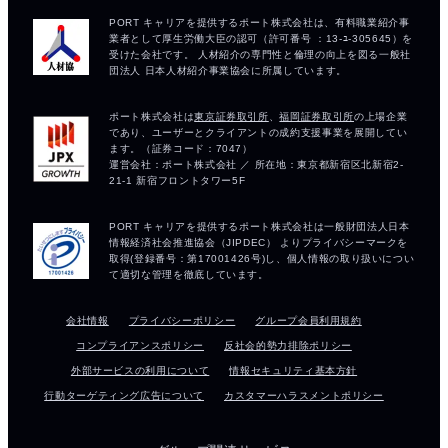
会社情報
プライバシーポリシー
グループ会員利用規約
コンプライアンスポリシー
反社会的勢力排除ポリシー
外部サービスの利用について
情報セキュリティ基本方針
行動ターゲティング広告について
カスタマーハラスメントポリシー