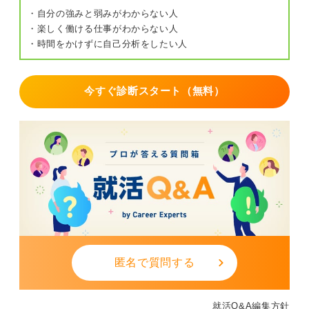
・自分の強みと弱みがわからない人
・楽しく働ける仕事がわからない人
・時間をかけずに自己分析をしたい人
今すぐ診断スタート（無料）
匿名で質問する
就活Q&A編集方針