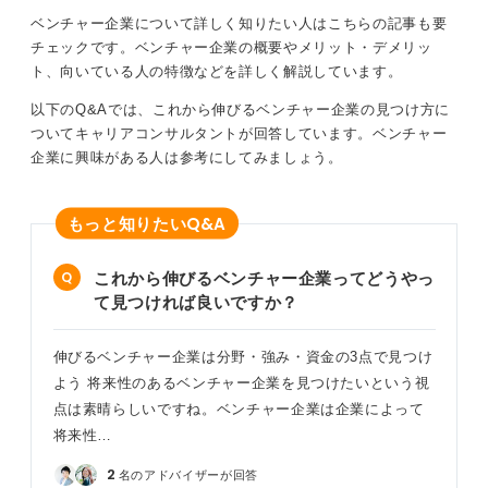
ベンチャー企業について詳しく知りたい人はこちらの記事も要
チェックです。ベンチャー企業の概要やメリット・デメリッ
ト、向いている人の特徴などを詳しく解説しています。
以下のQ&Aでは、これから伸びるベンチャー企業の見つけ方に
ついてキャリアコンサルタントが回答しています。ベンチャー
企業に興味がある人は参考にしてみましょう。
Q&A
もっと知りたい
これから伸びるベンチャー企業ってどうやっ
て見つければ良いですか？
伸びるベンチャー企業は分野・強み・資金の3点で見つけ
よう 将来性のあるベンチャー企業を見つけたいという視
点は素晴らしいですね。ベンチャー企業は企業によって
将来性…
2
名のアドバイザーが回答