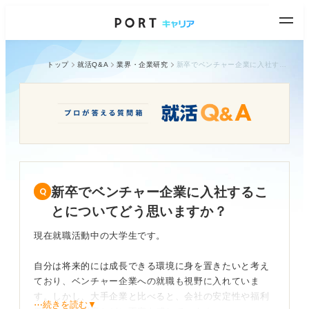
トップ
就活Q&A
業界・企業研究
新卒でベンチャー企業に入社することについてどう思いますか？
新卒でベンチャー企業に入社するこ
とについてどう思いますか？
現在就職活動中の大学生です。
自分は将来的には成長できる環境に身を置きたいと考え
ており、ベンチャー企業への就職も視野に入れていま
す。しかし、大手企業と比べると、会社の安定性や福利
⋯続きを読む▼