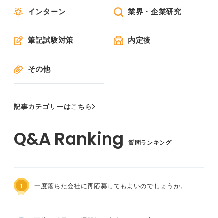
インターン
業界・企業研究
筆記試験対策
内定後
その他
記事カテゴリーはこちら
質問ランキング
1
一度落ちた会社に再応募してもよいのでしょうか。