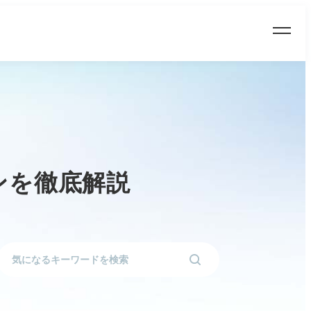
ンを徹底解説