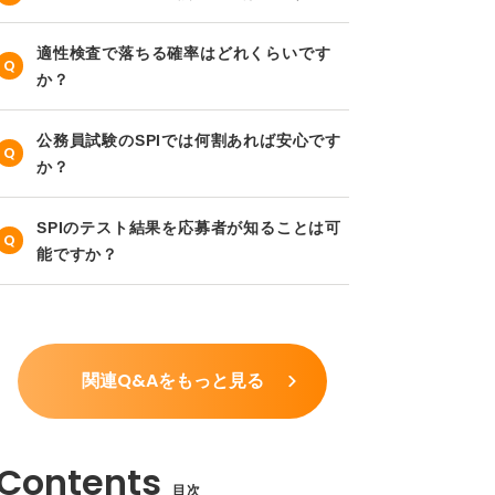
適性検査で落ちる確率はどれくらいです
か？
公務員試験のSPIでは何割あれば安心です
か？
SPIのテスト結果を応募者が知ることは可
能ですか？
関連Q&Aをもっと見る
目次