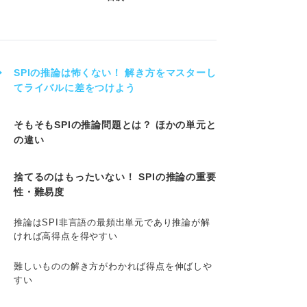
SPIの推論は怖くない！ 解き方をマスターし
てライバルに差をつけよう
そもそもSPIの推論問題とは？ ほかの単元と
の違い
捨てるのはもったいない！ SPIの推論の重要
性・難易度
推論はSPI非言語の最頻出単元であり推論が解
ければ高得点を得やすい
難しいものの解き方がわかれば得点を伸ばしや
すい