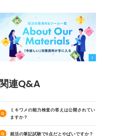
関連Q&A
ミキワメの能力検査の答えは公開されてい
ますか？
就活の筆記試験で0点だとやばいですか？