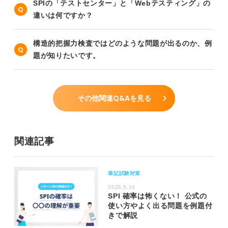
SPIの「テストセンター」と「Webテスティング」の
違いは何ですか？
構造的把握力検査ではどのような問題が出るのか、例
題が知りたいです。
その他関連Q&Aを見る
関連記事
筆記試験対策
2026.5.14
SPI 確率は怖くない！ 公式の
使い方やよく出る問題を例題付
きで解説