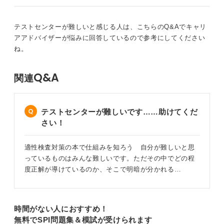
テストセンターが難しいと感じる人は、こちらのQ&Aでキャリ
アアドバイザーが悩みに回答しているので参考にしてください
ね。
Q&A
関連
テストセンターが難しいです……助けてくだ
さい！
適性検査対策の本で仕組みを知ろう 自分が難しいと思
っているものはみんな難しいです。ただその中でどの程
度正解が導けているのか、そこで明暗が分かれる…
時間がない人におすすめ！
無料でSPI問題集＆模試が受けられます