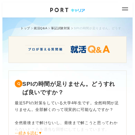
トップ
就活Q&A
筆記試験対策
SPIの時間が足りません。どうすれば良いですか？
SPIの時間が足りません。どうすれ
ば良いですか？
最近SPIの対策をしている大学4年生です。全然時間が足
りません。全部解くのって現実的に可能なんですか？
全然最後まで解けないし、最後まで解こうと思ってわか
らないところを適当な回答にしてしまっています。
⋯続きを読む▼