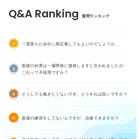
質問ランキング
1
一度落ちた会社に再応募してもよいのでしょうか。
面接の結果は一週間後に連絡しますと言われましたが、
2
これって不採用ですか？
3
どうしても働きたくないです。どうすれば良いですか？
4
面接の練習をしてないんですが、合格できますか？