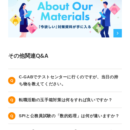
その他関連Q&A
C-GABでテストセンターに行くのですが、当日の持
ち物を教えてください。
転職活動の玉手箱対策は何をすれば良いですか？
SPIと公務員試験の「数的処理」は何が違いますか？