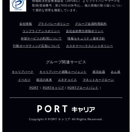
会社情報
プライバシーポリシー
グループ会員利用規約
コンプライアンスポリシー
反社会的勢力排除ポリシー
外部サービスの利用について
情報セキュリティ基本方針
行動ターゲティング広告について
カスタマーハラスメントポリシー