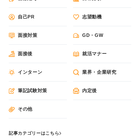
自己PR
志望動機
面接対策
GD・GW
面接後
就活マナー
インターン
業界・企業研究
筆記試験対策
内定後
その他
記事カテゴリーはこちら