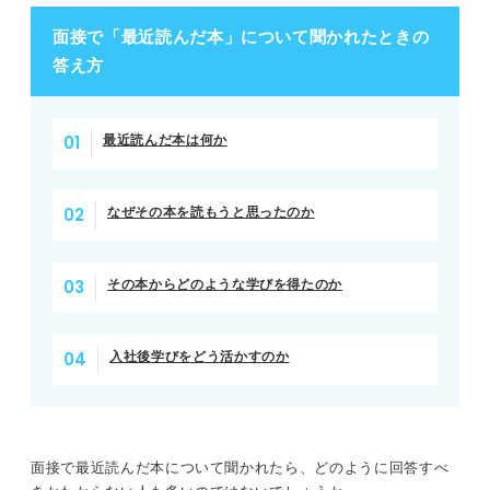
面接で「最近読んだ本」について聞かれたときの
答え方
最近読んだ本は何か
なぜその本を読もうと思ったのか
その本からどのような学びを得たのか
入社後学びをどう活かすのか
面接で最近読んだ本について聞かれたら、どのように回答すべ