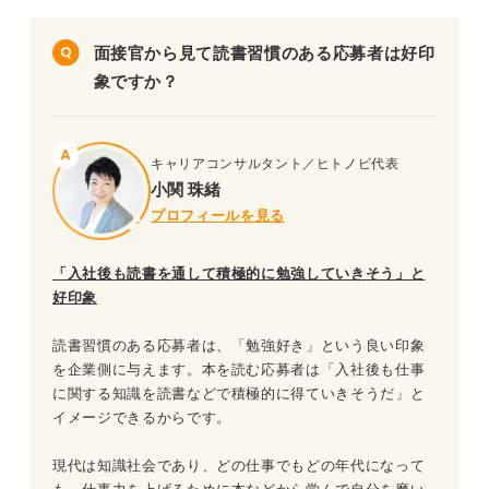
面接官から見て読書習慣のある応募者は好印
象ですか？
キャリアコンサルタント／ヒトノビ代表
小関 珠緒
プロフィールを見る
「入社後も読書を通して積極的に勉強していきそう」と
好印象
読書習慣のある応募者は、「勉強好き」という良い印象
を企業側に与えます。本を読む応募者は「入社後も仕事
に関する知識を読書などで積極的に得ていきそうだ」と
イメージできるからです。
現代は知識社会であり、どの仕事でもどの年代になって