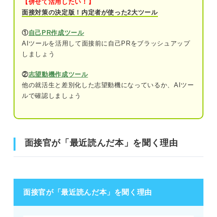
【併せて活用したい！】
面接対策の決定版！内定者が使った2大ツール
①
自己PR作成ツール
AIツールを活用して面接前に自己PRをブラッシュアップ
しましょう
②
志望動機作成ツール
他の就活生と差別化した志望動機になっているか、AIツー
ルで確認しましょう
面接官が「最近読んだ本」を聞く理由
面接官が「最近読んだ本」を聞く理由