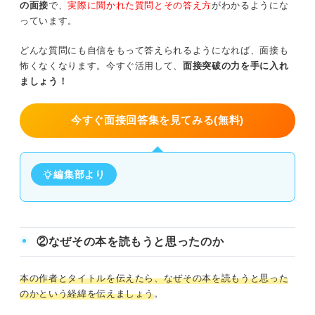
の面接
で、
実際に聞かれた質問とその答え方
がわかるようにな
っています。
どんな質問にも自信をもって答えられるようになれば、面接も
怖くなくなります。今すぐ活用して、
面接突破の力を手に入れ
ましょう！
今すぐ面接回答集を見てみる(無料)
編集部より
②なぜその本を読もうと思ったのか
本の作者とタイトルを伝えたら、なぜその本を読もうと思った
のかという経緯を伝えましょう
。