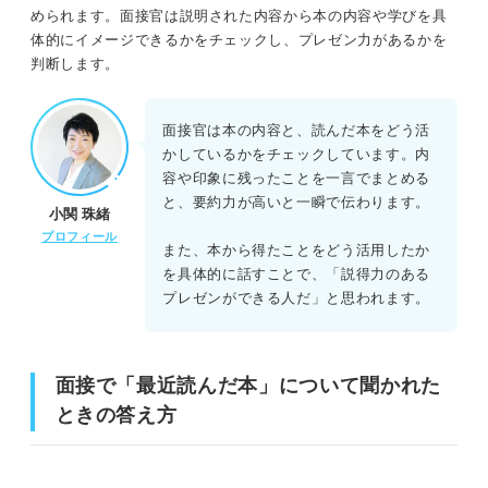
められます。面接官は説明された内容から本の内容や学びを具
体的にイメージできるかをチェックし、プレゼン力があるかを
判断します。
面接官は本の内容と、読んだ本をどう活
かしているかをチェックしています。内
容や印象に残ったことを一言でまとめる
と、要約力が高いと一瞬で伝わります。
小関 珠緒
プロフィール
また、本から得たことをどう活用したか
を具体的に話すことで、「説得力のある
プレゼンができる人だ」と思われます。
面接で「最近読んだ本」について聞かれた
ときの答え方