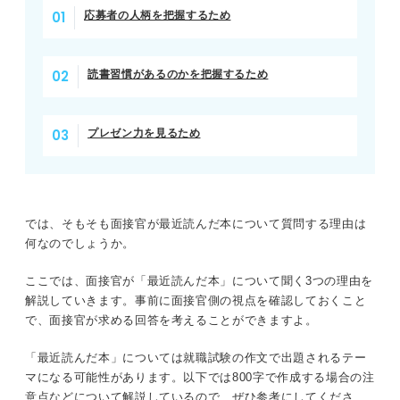
応募者の人柄を把握するため
読書習慣があるのかを把握するため
プレゼン力を見るため
では、そもそも面接官が最近読んだ本について質問する理由は
何なのでしょうか。
ここでは、面接官が「最近読んだ本」について聞く3つの理由を
解説していきます。事前に面接官側の視点を確認しておくこと
で、面接官が求める回答を考えることができますよ。
「最近読んだ本」については就職試験の作文で出題されるテー
マになる可能性があります。以下では800字で作成する場合の注
意点などについて解説しているので、ぜひ参考にしてくださ