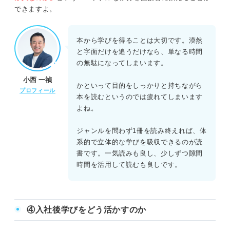
できますよ。
本から学びを得ることは大切です。漠然
と字面だけを追うだけなら、単なる時間
の無駄になってしまいます。
小西 一禎
かといって目的をしっかりと持ちながら
プロフィール
本を読むというのでは疲れてしまいます
よね。
ジャンルを問わず1冊を読み終えれば、体
系的で立体的な学びを吸収できるのが読
書です。一気読みも良し、少しずつ隙間
時間を活用して読むも良しです。
④入社後学びをどう活かすのか