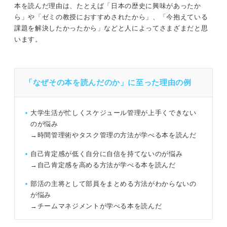
本を読んだ理由は、たとえば「日本の歴史に興味があったか
ら」や「ゼミの教授におすすめされたから」、「今抱えている
課題を解決したかったから」などと人によってさまざまだと思
います。
「なぜその本を読んだのか」に至った理由の例
大学生活が忙しくスケジュール管理が上手くできない
のが悩み
→時間管理術やタスク管理の方法が学べる本を読んだ
自己肯定感が低く自分に自信を持てないのが悩み
→自己肯定感を高める方法が学べる本を読んだ
部活の主将として部員をまとめる方法がわからないの
が悩み
→チームマネジメントが学べる本を読んだ