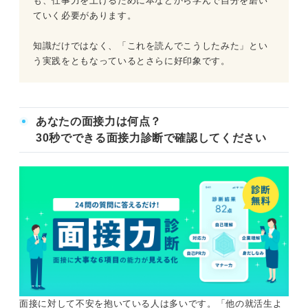
も、仕事力を上げるために本などから学んで自分を磨い
ていく必要があります。
知識だけではなく、「これを読んでこうしたみた」とい
う実践をともなっているとさらに好印象です。
あなたの面接力は何点？
30秒でできる面接力診断で確認してください
面接に対して不安を抱いている人は多いです。「他の就活生よ