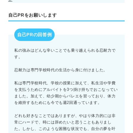
自己PRをお願いします
自己PRの回答例
私の強みはどんな辛いことでも乗り越えられる忍耐力で
す。
忍耐力は専門学校時代の生活から身に付けました。
私は専門学校時代、学校の授業に加えて、私生活や学費
を支払うためにアルバイトを3つ掛け持ちでおこなってい
ました。加えて、幼少期からバレエを習っており、体力
を維持するためにも今でも週2回通っています。
どれも好きなことではありますが、やはり体力的には非
常にハードで、時には辞めたいと思うこともありまし
た。しかし、このような困難な状況でも、自分の夢を叶