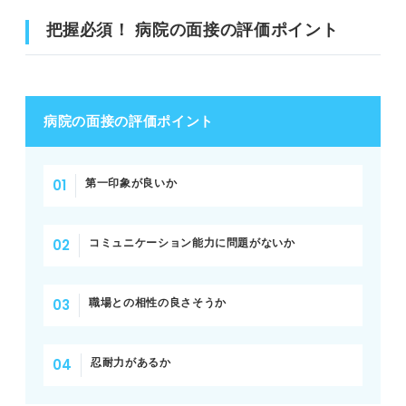
把握必須！ 病院の面接の評価ポイント
病院の面接の評価ポイント
第一印象が良いか
コミュニケーション能力に問題がないか
職場との相性の良さそうか
忍耐力があるか