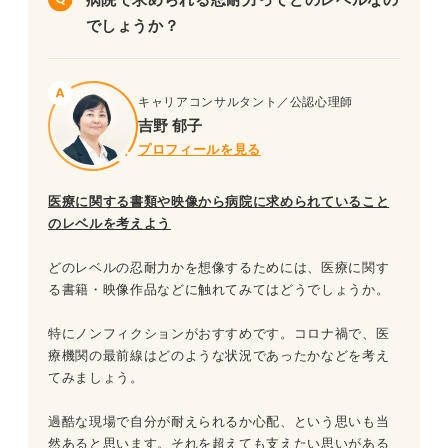
でしょうか？
キャリアコンサルタント／公認心理師
吉野 郁子
プロフィールを見る
医療に関する書類や映像から病院に求められていること
のレベルを考えよう
どのレベルの忍耐力かを想像するためには、医療に関す
る書籍・映像作品などに触れてみてはどうでしょうか。
特にノンフィクションがおすすめです。コロナ禍で、医
療機関の最前線はどのような状況であったかなどを考え
てみましょう。
過酷な現場で自分が耐えられるか心配、という思いも当
然あると思います。それを超えても支えたい思いがある