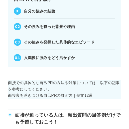
自分の強みの結論
その強みを持った背景や理由
その強みを発揮した具体的なエピソード
入職後に強みをどう活かすか
面接での具体的な自己PRの方法や対策については、以下の記事
を参考にしてください。
面接官を惹きつける自己PRの答え方｜例文12選
面接が迫っている人は、頻出質問の回答例だけで
も予習しておこう！