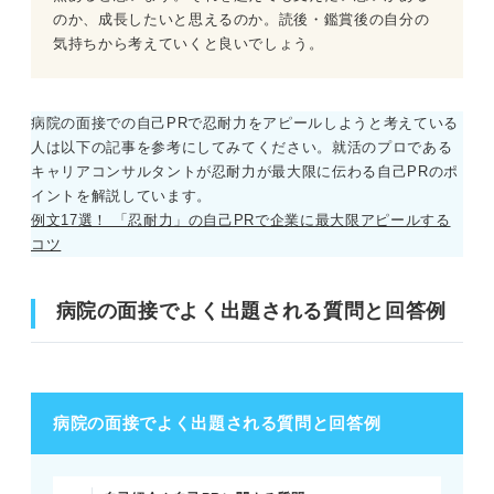
のか、成長したいと思えるのか。読後・鑑賞後の自分の
気持ちから考えていくと良いでしょう。
病院の面接での自己PRで忍耐力をアピールしようと考えている
人は以下の記事を参考にしてみてください。就活のプロである
キャリアコンサルタントが忍耐力が最大限に伝わる自己PRのポ
イントを解説しています。
例文17選！ 「忍耐力」の自己PRで企業に最大限アピールする
コツ
病院の面接でよく出題される質問と回答例
病院の面接でよく出題される質問と回答例