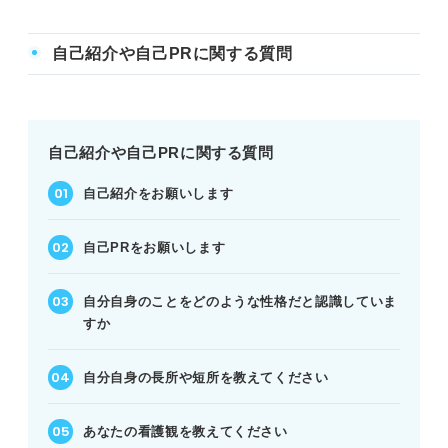
自己紹介や自己PRに関する質問
自己紹介や自己PRに関する質問
自己紹介をお願いします
自己PRをお願いします
自分自身のことをどのような性格だと認識していま
すか
自分自身の長所や短所を教えてください
あなたの看護観を教えてください