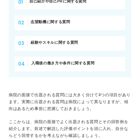
自己紹介や自己PRに関する質問
志望動機に関する質問
経験やスキルに関する質問
入職後の働き方や条件に関する質問
病院の面接で出題される質問には大きく分けて4つの項目があり
ます。実際に出題される質問は病院によって異なりますが、傾
向はあるため事前に把握しておきましょう。
ここからは、病院の面接でよく出題される質問とその回答例を
紹介します。前述で解説した評価ポイントを頭に入れ、自分な
らどう回答するかを考えながら確認しましょう。