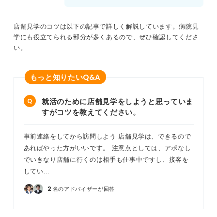
店舗見学のコツは以下の記事で詳しく解説しています。病院見
学にも役立てられる部分が多くあるので、ぜひ確認してくださ
い。
Q&A
もっと知りたい
就活のために店舗見学をしようと思っていま
すがコツを教えてください。
事前連絡をしてから訪問しよう 店舗見学は、できるので
あればやった方がいいです。 注意点としては、アポなし
でいきなり店舗に行くのは相手も仕事中ですし、接客を
してい…
2
名のアドバイザーが回答