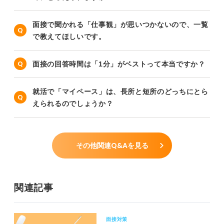
面接で聞かれる「仕事観」が思いつかないので、一覧
で教えてほしいです。
面接の回答時間は「1分」がベストって本当ですか？
就活で「マイペース」は、長所と短所のどっちにとら
えられるのでしょうか？
その他関連Q&Aを見る
関連記事
面接対策