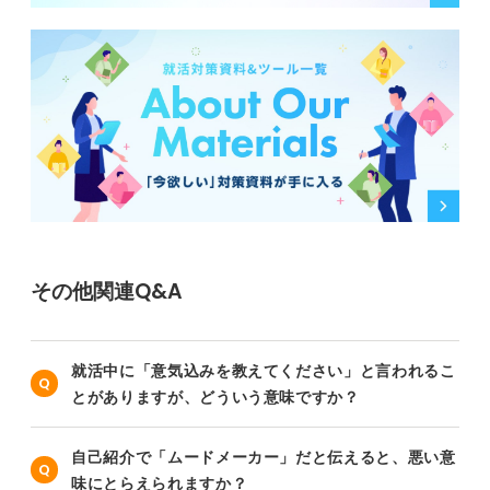
その他関連Q&A
就活中に「意気込みを教えてください」と言われるこ
とがありますが、どういう意味ですか？
自己紹介で「ムードメーカー」だと伝えると、悪い意
味にとらえられますか？