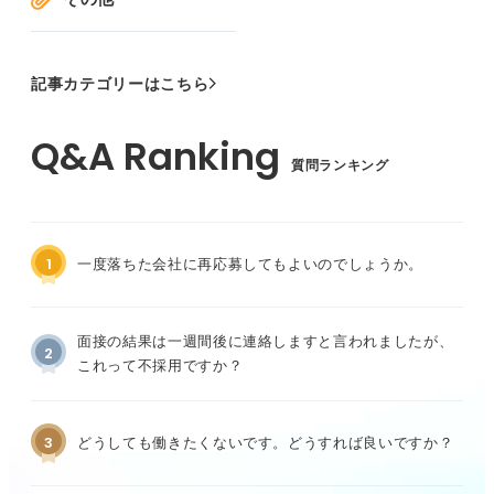
記事カテゴリーはこちら
質問ランキング
1
一度落ちた会社に再応募してもよいのでしょうか。
面接の結果は一週間後に連絡しますと言われましたが、
2
これって不採用ですか？
3
どうしても働きたくないです。どうすれば良いですか？