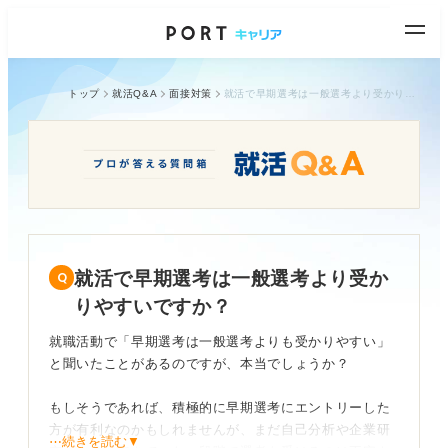
トップ
就活Q&A
面接対策
就活で早期選考は一般選考より受かりやすいですか？
就活で早期選考は一般選考より受か
りやすいですか？
就職活動で「早期選考は一般選考よりも受かりやすい」
と聞いたことがあるのですが、本当でしょうか？
もしそうであれば、積極的に早期選考にエントリーした
方が有利なのかもしれませんが、まだ自己分析や企業研
⋯続きを読む▼