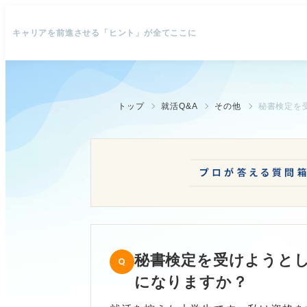
キャリアを前進させる「ヒント」が全てここに
トップ
就活Q&A
その他
秘書検定を
秘書検定を受けようと
になりますか？