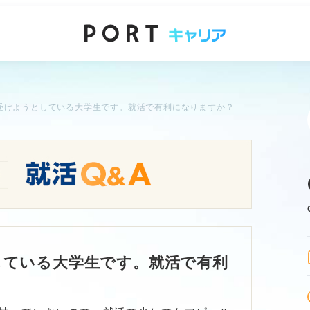
受けようとしている大学生です。就活で有利になりますか？
している大学生です。就活で有利