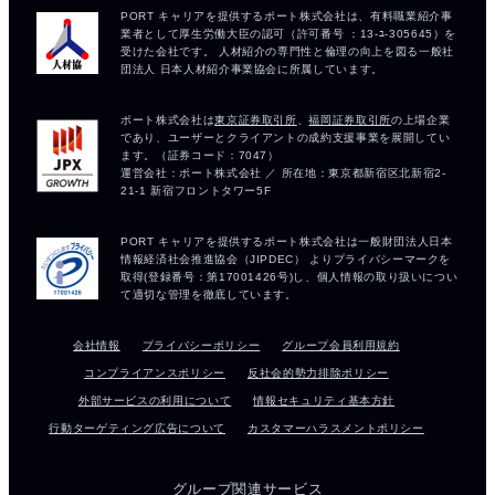
会社情報
プライバシーポリシー
グループ会員利用規約
コンプライアンスポリシー
反社会的勢力排除ポリシー
外部サービスの利用について
情報セキュリティ基本方針
行動ターゲティング広告について
カスタマーハラスメントポリシー