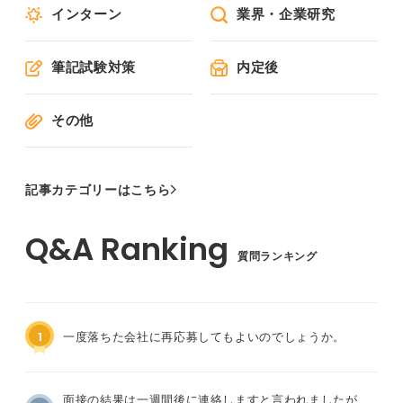
インターン
業界・企業研究
筆記試験対策
内定後
その他
記事カテゴリーはこちら
質問ランキング
1
一度落ちた会社に再応募してもよいのでしょうか。
面接の結果は一週間後に連絡しますと言われましたが、