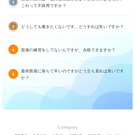
2
これって不採用ですか？
3
どうしても働きたくないです。どうすれば良いですか？
4
面接の練習をしてないんですが、合格できますか？
最終面接に落ちて辛いのですがどう立ち直れば良いです
5
か？
Category