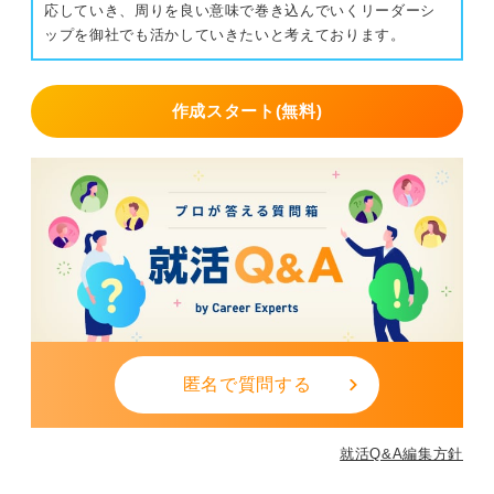
応していき、周りを良い意味で巻き込んでいくリーダーシ
ップを御社でも活かしていきたいと考えております。
作成スタート(無料)
匿名で質問する
就活Q&A編集方針