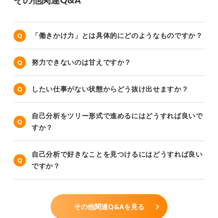
その他関連Q&A
「働きかけ力」とは具体的にどのようなものですか？
努力できないのは甘えですか？
したい仕事がない状態からどう抜け出せますか？
自己分析をツリー形式で進めるにはどうすれば良いで
すか？
自己分析で好きなことを見つけるにはどうすれば良い
ですか？
その他関連Q&Aを見る