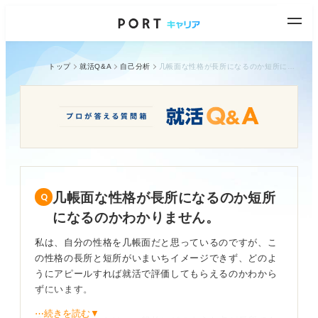
トップ
就活Q&A
自己分析
几帳面な性格が長所になるのか短所になるのかわかりません。
几帳面な性格が長所になるのか短所
になるのかわかりません。
私は、自分の性格を几帳面だと思っているのですが、こ
の性格の長所と短所がいまいちイメージできず、どのよ
うにアピールすれば就活で評価してもらえるのかわから
ずにいます。
⋯続きを読む▼