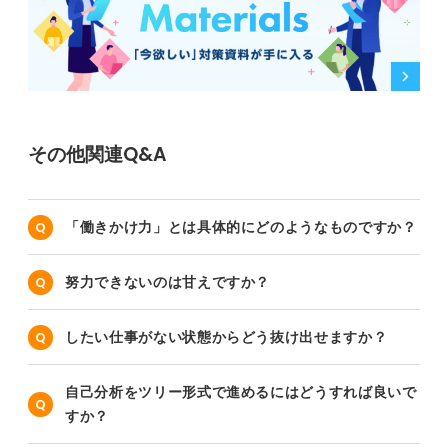
その他関連Q&A
「働きかけ力」とは具体的にどのようなものですか？
努力できないのは甘えですか？
したい仕事がない状態からどう抜け出せますか？
自己分析をツリー形式で進めるにはどうすれば良いで
すか？