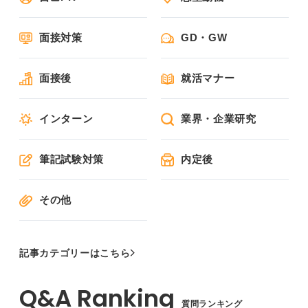
面接対策
GD・GW
面接後
就活マナー
インターン
業界・企業研究
筆記試験対策
内定後
その他
記事カテゴリーはこちら
質問ランキング