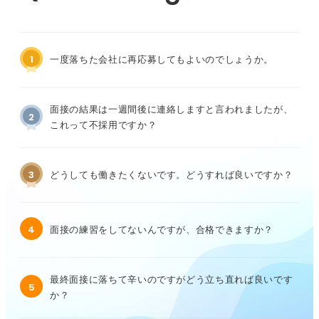
1
一度落ちた会社に再応募してもよいのでしょうか。
面接の結果は一週間後に連絡しますと言われましたが、
2
これって不採用ですか？
3
どうしても働きたくないです。どうすれば良いですか？
4
面接の練習をしてないんですが、合格できますか？
最終面接に落ちて辛いのですがどう立ち直れば良いです
5
か？