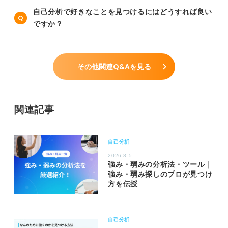
自己分析で好きなことを見つけるにはどうすれば良い
ですか？
その他関連Q&Aを見る
関連記事
自己分析
2026.8.5
強み・弱みの分析法・ツール｜
強み・弱み探しのプロが見つけ
方を伝授
自己分析