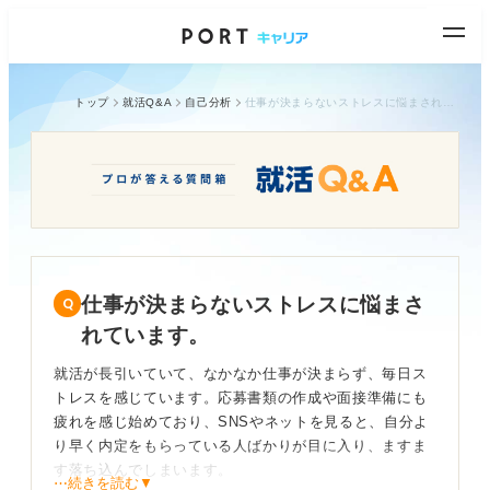
トップ
就活Q&A
自己分析
仕事が決まらないストレスに悩まされています。
仕事が決まらないストレスに悩まさ
れています。
就活が長引いていて、なかなか仕事が決まらず、毎日ス
トレスを感じています。応募書類の作成や面接準備にも
疲れを感じ始めており、SNSやネットを見ると、自分よ
り早く内定をもらっている人ばかりが目に入り、ますま
す落ち込んでしまいます。
⋯続きを読む▼