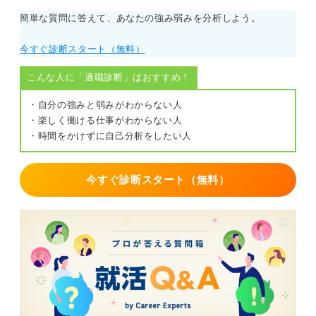
簡単な質問に答えて、あなたの強み弱みを分析しよう。
今すぐ診断スタート（無料）
こんな人に「適職診断」はおすすめ！
・自分の強みと弱みがわからない人
・楽しく働ける仕事がわからない人
・時間をかけずに自己分析をしたい人
今すぐ診断スタート（無料）