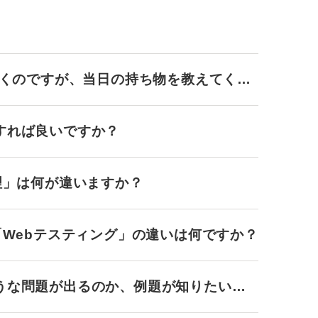
行くのですが、当日の持ち物を教えてくだ
すれば良いですか？
理」は何が違いますか？
「Webテスティング」の違いは何ですか？
うな問題が出るのか、例題が知りたいで