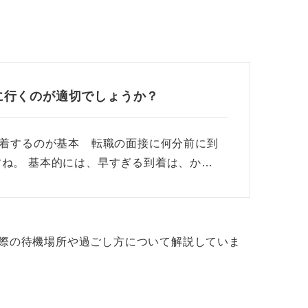
に行くのが適切でしょうか？
到着するのが基本 転職の面接に何分前に到
ね。 基本的には、早すぎる到着は、か…
た際の待機場所や過ごし方について解説していま