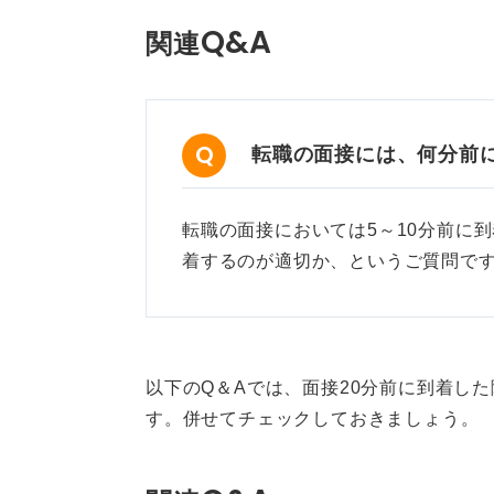
Q&A
関連
転職の面接には、何分前
転職の面接においては5～10分前に
着するのが適切か、というご質問です
以下のQ＆Aでは、面接20分前に到着し
す。併せてチェックしておきましょう。