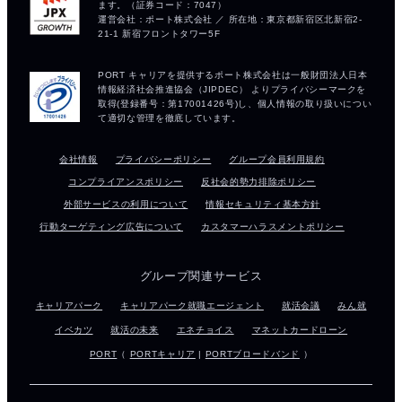
会社情報
プライバシーポリシー
グループ会員利用規約
コンプライアンスポリシー
反社会的勢力排除ポリシー
外部サービスの利用について
情報セキュリティ基本方針
行動ターゲティング広告について
カスタマーハラスメントポリシー