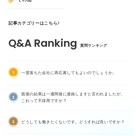
記事カテゴリーはこちら
質問ランキング
1
一度落ちた会社に再応募してもよいのでしょうか。
面接の結果は一週間後に連絡しますと言われましたが、
2
これって不採用ですか？
3
どうしても働きたくないです。どうすれば良いですか？