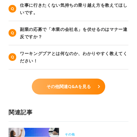
仕事に行きたくない気持ちの乗り越え方を教えてほし
いです。
副業の応募で「本業の会社名」を伏せるのはマナー違
反ですか？
ワーキングプアとは何なのか、わかりやすく教えてく
ださい！
その他関連Q&Aを見る
関連記事
その他