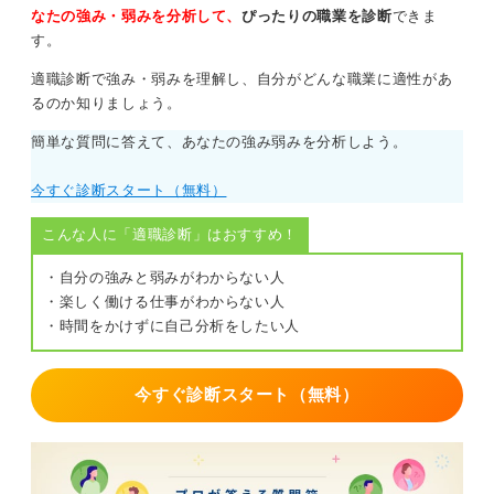
遅れたと感じる必要はまったくありません。その経験に
なたの強み・弱みを分析して、
ぴったりの職業を診断
できま
自信と誇りを持って、これからのキャリアを歩んでいっ
す。
てください。
適職診断で強み・弱みを理解し、自分がどんな職業に適性があ
るのか知りましょう。
0
簡単な質問に答えて、あなたの強み弱みを分析しよう。
今すぐ診断スタート（無料）
こんな人に「適職診断」はおすすめ！
・自分の強みと弱みがわからない人
・楽しく働ける仕事がわからない人
・時間をかけずに自己分析をしたい人
今すぐ診断スタート（無料）