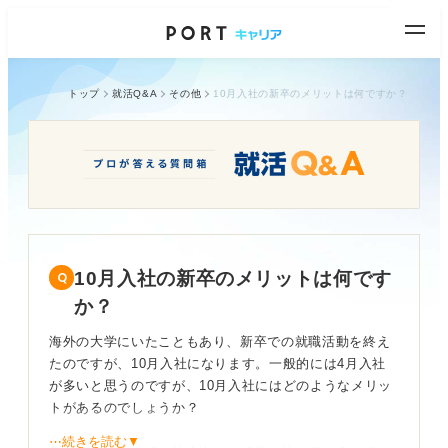
トップ
就活Q&A
その他
10月入社の新卒のメリットは何ですか？
10月入社の新卒のメリットは何です
か？
海外の大学にいたこともあり、新卒での就職活動を終え
たのですが、10月入社になります。一般的には4月入社
が多いと思うのですが、10月入社にはどのようなメリッ
トがあるのでしょうか？
⋯続きを読む▼