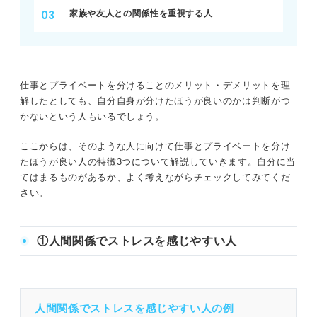
家族や友人との関係性を重視する人
仕事とプライベートを分けることのメリット・デメリットを理
解したとしても、自分自身が分けたほうが良いのかは判断がつ
かないという人もいるでしょう。
ここからは、そのような人に向けて仕事とプライベートを分け
たほうが良い人の特徴3つについて解説していきます。自分に当
てはまるものがあるか、よく考えながらチェックしてみてくだ
さい。
①人間関係でストレスを感じやすい人
人間関係でストレスを感じやすい人の例