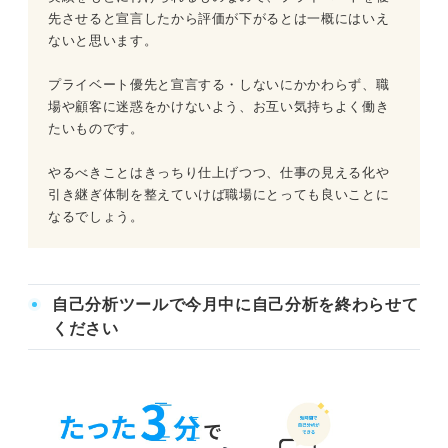
先させると宣言したから評価が下がるとは一概にはいえ
ないと思います。
プライベート優先と宣言する・しないにかかわらず、職
場や顧客に迷惑をかけないよう、お互い気持ちよく働き
たいものです。
やるべきことはきっちり仕上げつつ、仕事の見える化や
引き継ぎ体制を整えていけば職場にとっても良いことに
なるでしょう。
自己分析ツールで今月中に自己分析を終わらせて
ください