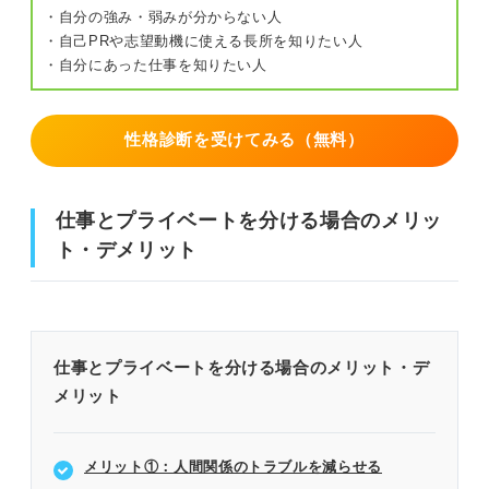
・自分の強み・弱みが分からない人
・自己PRや志望動機に使える長所を知りたい人
・自分にあった仕事を知りたい人
性格診断を受けてみる（無料）
仕事とプライベートを分ける場合のメリッ
ト・デメリット
仕事とプライベートを分ける場合のメリット・デ
メリット
メリット①：人間関係のトラブルを減らせる