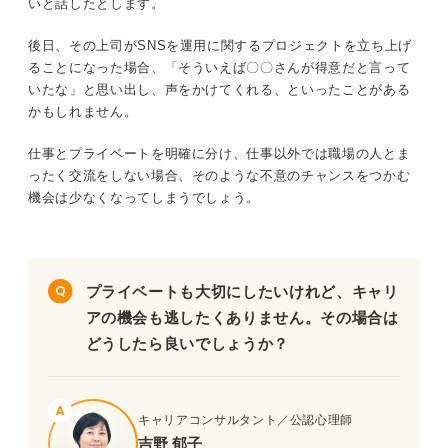
いと話したとします。
後日、その上司がSNSを運用に関するプロジェクトを立ち上げ
ることになった場合、「そういえば〇〇さんが得意だと言って
いたな」と思い出し、声をかけてくれる、といったことがある
かもしれません。
仕事とプライベートを明確に分け、仕事以外では職場の人とま
ったく交流をしない場合、そのような不意のチャンスをつかむ
機会は少なくなってしまうでしょう。
プライベートも大切にしたいけれど、キャリ
アの機会も逃したくありません。その場合は
どうしたら良いでしょうか？
キャリアコンサルタント／公認心理師
吉野 郁子