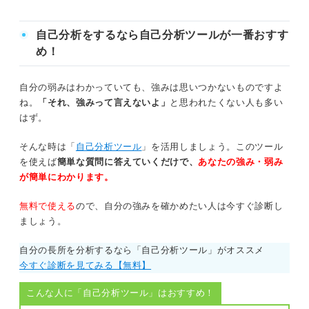
自己分析をするなら自己分析ツールが一番おすす
め！
自分の弱みはわかっていても、強みは思いつかないものですよ
ね。
「それ、強みって言えないよ」
と思われたくない人も多い
はず。
そんな時は「
自己分析ツール
」を活用しましょう。このツール
を使えば
簡単な質問に答えていくだけで、
あなたの強み・弱み
が簡単にわかります。
無料で使える
ので、自分の強みを確かめたい人は今すぐ診断し
ましょう。
自分の長所を分析するなら「自己分析ツール」がオススメ
今すぐ診断を見てみる【無料】
こんな人に「自己分析ツール」はおすすめ！