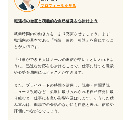
プロフィールを見る
報連相の徹底と積極的な自己啓発を心掛けよう
就業時間内の働き方を、より充実させましょう。まず、
職場内の基本である「報告・連絡・相談」を密にするこ
とが大切です。
「仕事ができる人はメールの返信が早い」といわれるよ
うに、迅速な対応を心掛けることで、仕事に対する意欲
や姿勢を周囲に伝えることができます。
また、プライベートの時間を活用し、読書・新聞購読・
ニュース視聴など、柔軟に取り入れられる自己啓発に取
り組むと、仕事にも良い影響を及ぼします。そうした積
み重ねは、職場での会話のなかにも自然と表れ、信頼や
評価につながるでしょう。