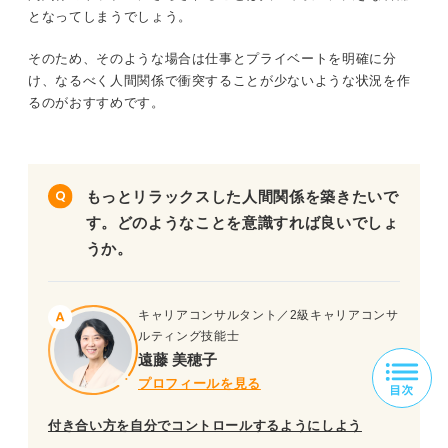
となってしまうでしょう。
そのため、そのような場合は仕事とプライベートを明確に分
け、なるべく人間関係で衝突することが少ないような状況を作
るのがおすすめです。
もっとリラックスした人間関係を築きたいで
す。どのようなことを意識すれば良いでしょ
うか。
キャリアコンサルタント／2級キャリアコンサ
ルティング技能士
遠藤 美穂子
プロフィールを見る
付き合い方を自分でコントロールするようにしよう