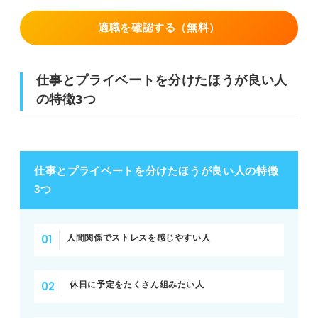
適職を確認する（無料）
仕事とプライベートを分けたほうが良い人
の特徴3つ
仕事とプライベートを分けたほうが良い人の特徴
3つ
人間関係でストレスを感じやすい人
休日に予定をたくさん組みたい人