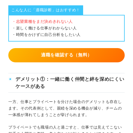
こんな人に「適職診断」はおすすめ！
・志望業種をまだ決めきれない人
・楽しく働ける仕事がわからない人
・時間をかけずに自己分析をしたい人
適職を確認する（無料）
デメリット①：一緒に働く仲間と絆を深めにくい
ケースがある
一方、仕事とプライベートを分けた場合のデメリットも存在し
ます。その代表例として、親睦を深める機会が減り、チームの
一体感が薄れてしまうことが挙げられます。
プライベートでも職場の人と過ごすと、仕事では見えてこない