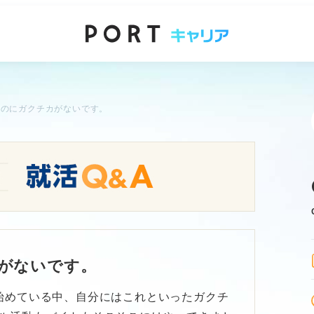
なのにガクチカがないです。
がないです。
始めている中、自分にはこれといったガクチ