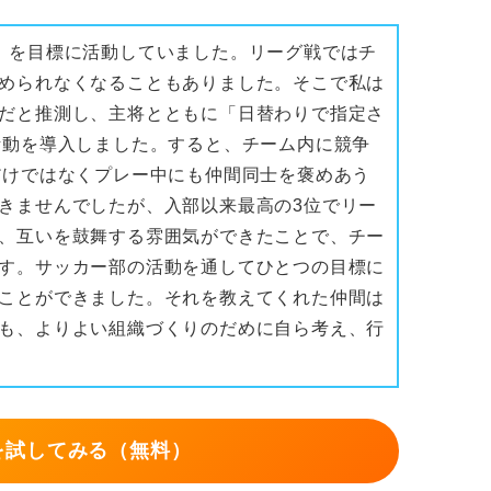
」を目標に活動していました。リーグ戦ではチ
められなくなることもありました。そこで私は
だと推測し、主将とともに「日替わりで指定さ
活動を導入しました。すると、チーム内に競争
だけではなくプレー中にも仲間同士を褒めあう
きませんでしたが、入部以来最高の3位でリー
、互いを鼓舞する雰囲気ができたことで、チー
す。サッカー部の活動を通してひとつの目標に
ことができました。それを教えてくれた仲間は
も、よりよい組織づくりのだめに自ら考え、行
を試してみる（無料）