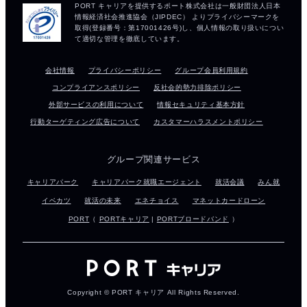
会社情報
プライバシーポリシー
グループ会員利用規約
コンプライアンスポリシー
反社会的勢力排除ポリシー
外部サービスの利用について
情報セキュリティ基本方針
行動ターゲティング広告について
カスタマーハラスメントポリシー