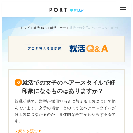
トップ
就活Q&A
就活マナー
就活での女子のヘアースタイルで好印象になるものはありますか？
就活での女子のヘアースタイルで好
印象になるものはありますか？
就職活動で、髪型が採用担当者に与える印象について悩
んでいます。女子の場合、どのようなヘアースタイルが
好印象につながるのか、具体的な基準がわからず不安で
す。
⋯続きを読む▼