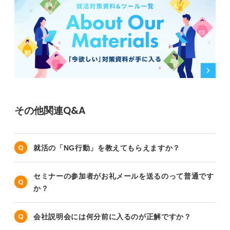
その他関連Q&A
就活の「NG行動」を教えてもらえますか？
セミナーの参加者がお礼メールを送るのって普通です
か？
会社説明会には何分前に入るのが正解ですか？