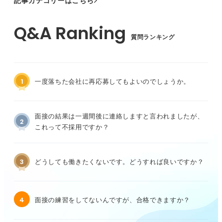
記事カテゴリーはこちら
質問ランキング
1
一度落ちた会社に再応募してもよいのでしょうか。
面接の結果は一週間後に連絡しますと言われましたが、
2
これって不採用ですか？
3
どうしても働きたくないです。どうすれば良いですか？
4
面接の練習をしてないんですが、合格できますか？