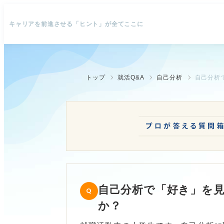
キャリアを前進させる「ヒント」が全てここに
トップ
就活Q&A
自己分析
自己分析
自己分析で「好き」を
か？