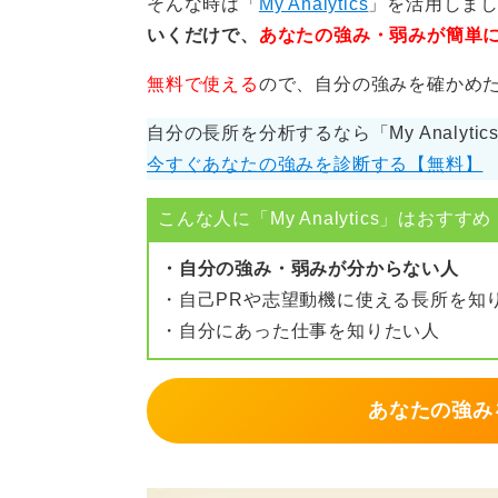
そんな時は「
My Analytics
」を活用しま
いくだけで、
あなたの強み・弱みが簡単
無料で使える
ので、自分の強みを確かめ
自分の長所を分析するなら「My Analyti
今すぐあなたの強みを診断する【無料】
こんな人に「My Analytics」はおすすめ
・自分の強み・弱みが分からない人
・自己PRや志望動機に使える長所を知
・自分にあった仕事を知りたい人
あなたの強み