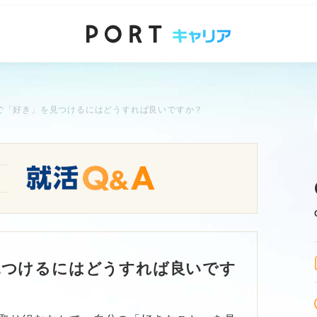
で「好き」を見つけるにはどうすれば良いですか？
見つけるにはどうすれば良いです