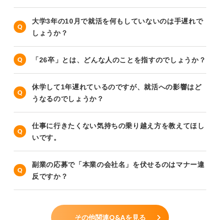
大学3年の10月で就活を何もしていないのは手遅れで
しょうか？
「26卒」とは、どんな人のことを指すのでしょうか？
休学して1年遅れているのですが、就活への影響はど
うなるのでしょうか？
仕事に行きたくない気持ちの乗り越え方を教えてほし
いです。
副業の応募で「本業の会社名」を伏せるのはマナー違
反ですか？
その他関連Q&Aを見る