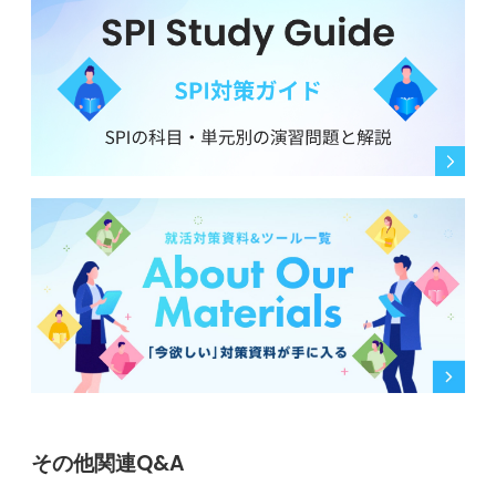
その他関連Q&A