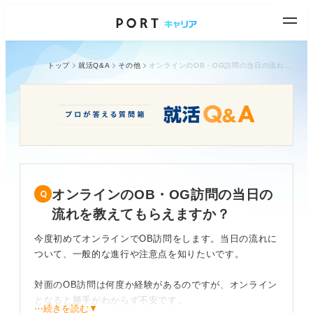
トップ
就活Q&A
その他
オンラインのOB・OG訪問の当日の流れを教えてもらえますか？
オンラインのOB・OG訪問の当日の
流れを教えてもらえますか？
今度初めてオンラインでOB訪問をします。当日の流れに
ついて、一般的な進行や注意点を知りたいです。
対面のOB訪問は何度か経験があるのですが、オンライン
となると勝手がわからず不安です。
⋯続きを読む▼