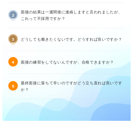
面接の結果は一週間後に連絡しますと言われましたが、
2
これって不採用ですか？
3
どうしても働きたくないです。どうすれば良いですか？
4
面接の練習をしてないんですが、合格できますか？
最終面接に落ちて辛いのですがどう立ち直れば良いです
5
か？