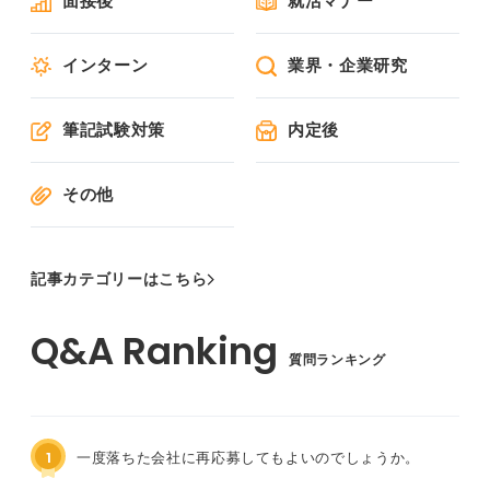
面接後
就活マナー
インターン
業界・企業研究
筆記試験対策
内定後
その他
記事カテゴリーはこちら
質問ランキング
1
一度落ちた会社に再応募してもよいのでしょうか。