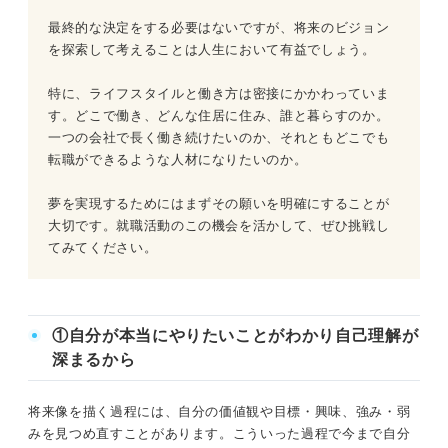
最終的な決定をする必要はないですが、将来のビジョン
を探索して考えることは人生において有益でしょう。
特に、ライフスタイルと働き方は密接にかかわっていま
す。どこで働き、どんな住居に住み、誰と暮らすのか。
一つの会社で長く働き続けたいのか、それともどこでも
転職ができるような人材になりたいのか。
夢を実現するためにはまずその願いを明確にすることが
大切です。就職活動のこの機会を活かして、ぜひ挑戦し
てみてください。
①自分が本当にやりたいことがわかり自己理解が
深まるから
将来像を描く過程には、自分の価値観や目標・興味、強み・弱
みを見つめ直すことがあります。こういった過程で今まで自分