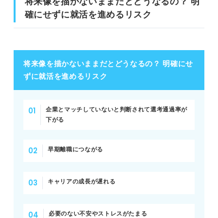
将来像を描かないままだとどうなるの？ 明
確にせずに就活を進めるリスク
将来像を描かないままだとどうなるの？ 明確にせ
ずに就活を進めるリスク
企業とマッチしていないと判断されて選考通過率が
下がる
早期離職につながる
キャリアの成長が遅れる
必要のない不安やストレスがたまる