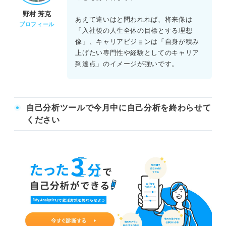
野村 芳克
あえて違いはと問われれば、将来像は
プロフィール
「入社後の人生全体の目標とする理想
像」、キャリアビジョンは「自身が積み
上げたい専門性や経験としてのキャリア
到達点」のイメージが強いです。
自己分析ツールで今月中に自己分析を終わらせて
ください