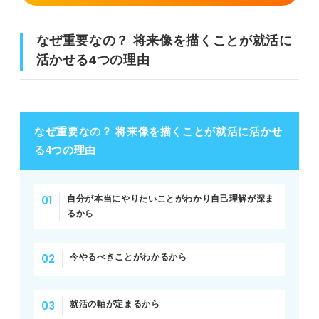
なぜ重要なの？ 将来像を描くことが就活に
活かせる4つの理由
なぜ重要なの？ 将来像を描くことが就活に活かせ
る4つの理由
自分が本当にやりたいことがわかり自己理解が深ま
るから
今やるべきことがわかるから
就活の軸が定まるから