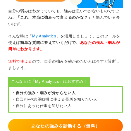
自分の弱みはわかっていても、強みは思いつかないものですよ
ね。
「これ、本当に強みって言えるのかな？」
と悩んでいる多
いはず。
そんな時は「
My Analytics
」を活用しましょう。このツールを
使えば
簡単な質問に答えていくだけで、
あなたの強み・弱みが
簡単にわかります。
無料で使える
ので、自分の強みを確かめたい人は今すぐ診断し
ましょう。
こんな人に「My Analytics」はおすすめ！
・自分の強み・弱みが分からない人
・自己PRや志望動機に使える長所を知りたい人
・自分にあった仕事を知りたい人
あなたの強みを診断する（無料）