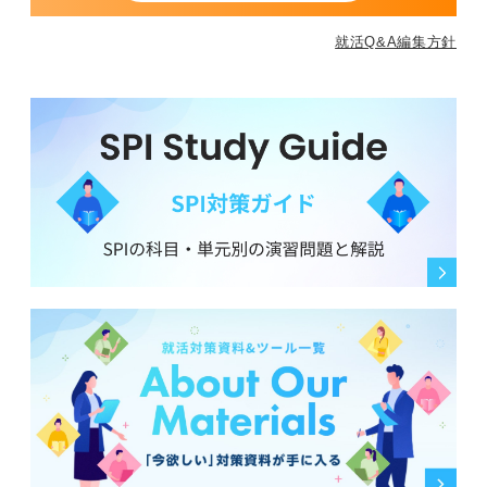
就活Q&A編集方針