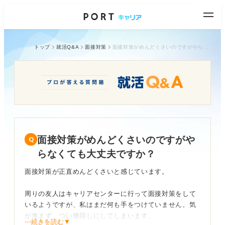
トップ
就活Q&A
面接対策
面接対策がめんどくさいのですがやらなくても大丈夫ですか？
面接対策がめんどくさいのですがや
らなくても大丈夫ですか？
面接対策が正直めんどくさいと感じています。
周りの友人はキャリアセンターに行って面接対策をして
いるようですが、私はまだ何も手をつけていません。気
が進まず、つい後回しにしてしまいます。
⋯続きを読む▼