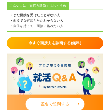
こんな人に「面接力診断」はおすすめ
・まだ面接を受けたことがない人
・面接でなぜ落ちたかわからない人
・自信を持って、面接に臨みたい人
今すぐ面接力を診断する(無料)
匿名で質問する