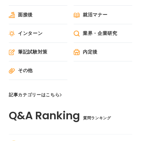
面接後
就活マナー
インターン
業界・企業研究
筆記試験対策
内定後
その他
記事カテゴリーはこちら
質問ランキング