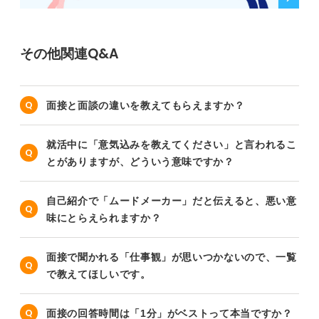
その他関連Q&A
面接と面談の違いを教えてもらえますか？
就活中に「意気込みを教えてください」と言われるこ
とがありますが、どういう意味ですか？
自己紹介で「ムードメーカー」だと伝えると、悪い意
味にとらえられますか？
面接で聞かれる「仕事観」が思いつかないので、一覧
で教えてほしいです。
面接の回答時間は「1分」がベストって本当ですか？