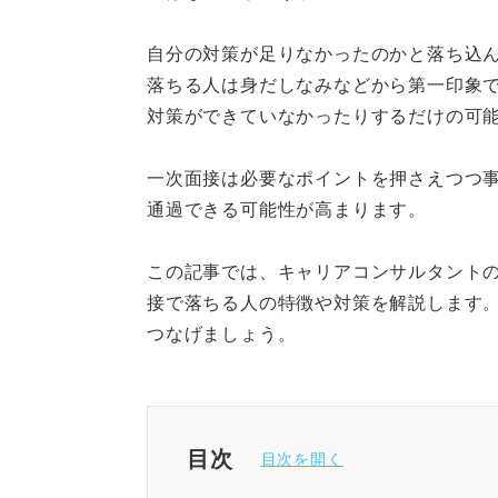
自分の対策が足りなかったのかと落ち込
落ちる人は身だしなみなどから第一印象
対策ができていなかったりするだけの可
一次面接は必要なポイントを押さえつつ
通過できる可能性が高まります。
この記事では、キャリアコンサルタント
接で落ちる人の特徴や対策を解説します
つなげましょう。
目次