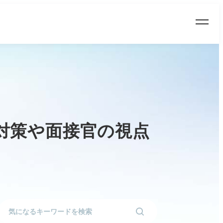
対策や面接官の視点