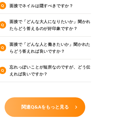
面接でネイルは隠すべきですか？
面接で「どんな大人になりたいか」聞かれ
たらどう答えるのが好印象ですか？
面接で「どんな人と働きたいか」聞かれた
らどう答えれば良いですか？
忘れっぽいことが短所なのですが、どう伝
えれば良いですか？
関連Q&Aをもっと見る