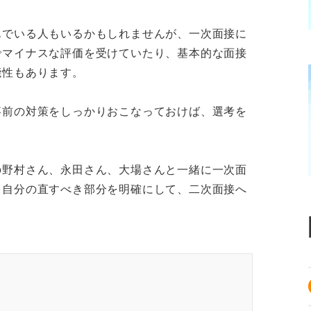
んでいる人もいるかもしれませんが、一次面接に
でマイナスな評価を受けていたり、基本的な面接
能性もあります。
事前の対策をしっかりおこなっておけば、選考を
の野村さん、永田さん、大場さんと一緒に一次面
。自分の直すべき部分を明確にして、二次面接へ