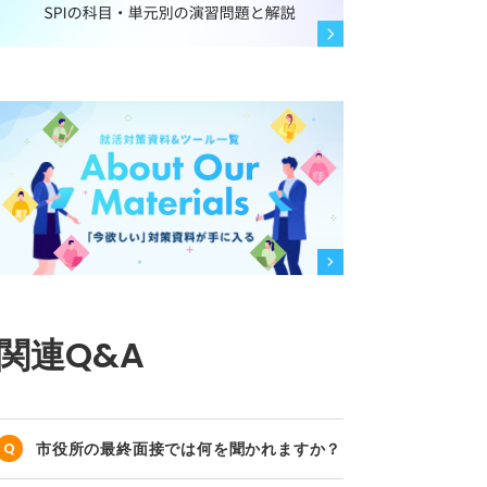
関連Q&A
市役所の最終面接では何を聞かれますか？