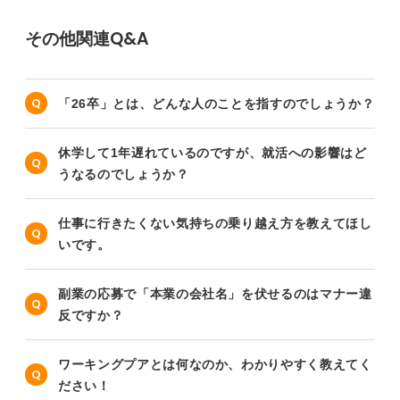
その他関連Q&A
「26卒」とは、どんな人のことを指すのでしょうか？
休学して1年遅れているのですが、就活への影響はど
うなるのでしょうか？
仕事に行きたくない気持ちの乗り越え方を教えてほし
いです。
副業の応募で「本業の会社名」を伏せるのはマナー違
反ですか？
ワーキングプアとは何なのか、わかりやすく教えてく
ださい！