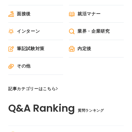
面接後
就活マナー
インターン
業界・企業研究
筆記試験対策
内定後
その他
記事カテゴリーはこちら
質問ランキング