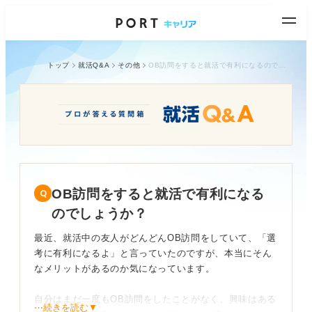
トップ
就活Q&A
その他
OB訪問をすると就活で有利になるのでしょうか？
OB訪問をすると就活で有利になる
のでしょうか？
最近、就活中の友人がどんどんOB訪問をしていて、「選
考に有利になるよ」と言っていたのですが、本当にそん
なメリットがあるのか気になっています。
自分はまだ一度もOB訪問をしたことがなく、興味はある
⋯続きを読む▼