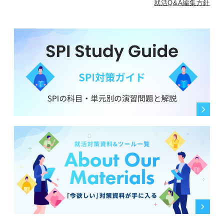
就活Q&A編集方針