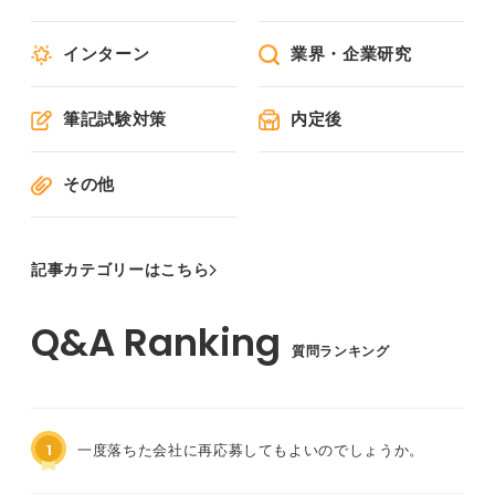
インターン
業界・企業研究
筆記試験対策
内定後
その他
記事カテゴリーはこちら
質問ランキング
1
一度落ちた会社に再応募してもよいのでしょうか。