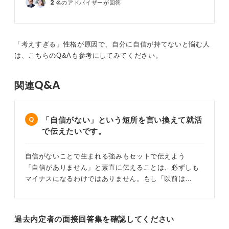
2
名のアドバイザーが回答
「考えすぎる」性格が原因で、自分に自信が持てないと悩む人
は、こちらのQ&Aも参考にしてみてください。
Q&A
関連
「自信がない」という短所を言い換えて就活
で伝えたいです。
自信がないことで生まれる強みもセットで伝えよう
「自信がありません」と素直に伝えることは、必ずしも
マイナスになるわけではありません。もし「以前は…
過去内定者の面接回答集を確認してください