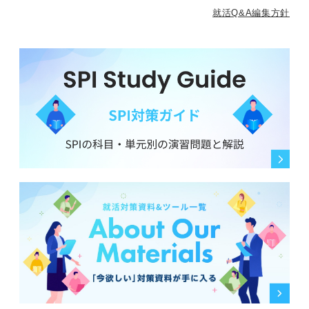
就活Q&A編集方針