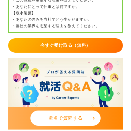
・この職種を希望する理由を教えてください。
・あなたにとって仕事とは何ですか。
【森永製菓】
・あなたの強みを当社でどう生かせますか。
・当社の業界を志望する理由を教えてください。
今すぐ受け取る（無料）
匿名で質問する