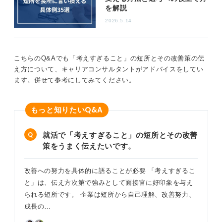
を解説
2026.5.14
こちらのQ&Aでも「考えすぎること」の短所とその改善策の伝
え方について、キャリアコンサルタントがアドバイスをしてい
ます。併せて参考にしてみてください。
Q&A
もっと知りたい
就活で「考えすぎること」の短所とその改善
策をうまく伝えたいです。
改善への努力を具体的に語ることが必要 「考えすぎるこ
と」は、伝え方次第で強みとして面接官に好印象を与え
られる短所です。 企業は短所から自己理解、改善努力、
成長の…