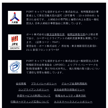
会社情報
プライバシーポリシー
グループ会員利用規約
コンプライアンスポリシー
反社会的勢力排除ポリシー
外部サービスの利用について
情報セキュリティ基本方針
行動ターゲティング広告について
カスタマーハラスメントポリシー