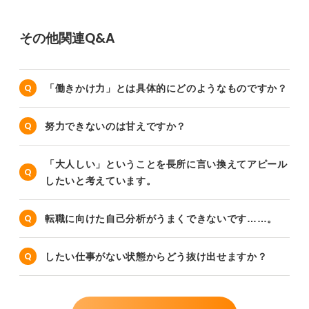
その他関連Q&A
「働きかけ力」とは具体的にどのようなものですか？
努力できないのは甘えですか？
「大人しい」ということを長所に言い換えてアピール
したいと考えています。
転職に向けた自己分析がうまくできないです……。
したい仕事がない状態からどう抜け出せますか？