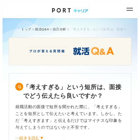
トップ
就活Q&A
自己分析
「考えすぎる」という短所は、面接でどう伝えたら良いですか？
「考えすぎる」という短所は、面接
でどう伝えたら良いですか？
就職活動の面接で短所を聞かれた際に、「考えすぎる」
ことを短所として伝えたいと考えています。しかし、た
だ「考えすぎます」と伝えるだけではマイナスな印象を
与えてしまうのではないかと不安です。
⋯続きを読む▼