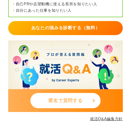
・自己PRや志望動機に使える長所を知りたい人
・自分にあった仕事を知りたい人
あなたの強みを診断する（無料）
匿名で質問する
就活Q&A編集方針