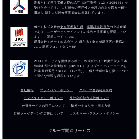
会社情報
プライバシーポリシー
グループ会員利用規約
コンプライアンスポリシー
反社会的勢力排除ポリシー
外部サービスの利用について
情報セキュリティ基本方針
行動ターゲティング広告について
カスタマーハラスメントポリシー