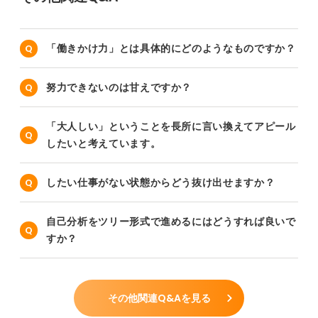
「働きかけ力」とは具体的にどのようなものですか？
努力できないのは甘えですか？
「大人しい」ということを長所に言い換えてアピール
したいと考えています。
したい仕事がない状態からどう抜け出せますか？
自己分析をツリー形式で進めるにはどうすれば良いで
すか？
その他関連Q&Aを見る