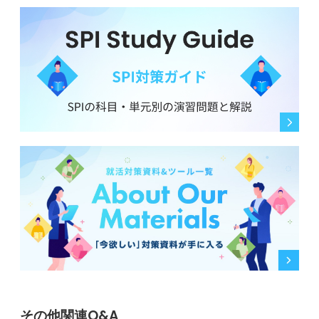
その他関連Q&A