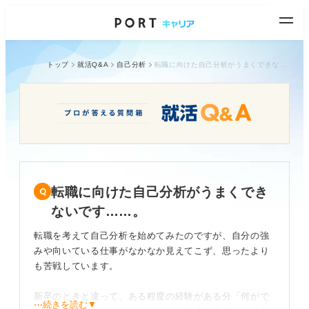
トップ
就活Q&A
自己分析
転職に向けた自己分析がうまくできないです……。
転職に向けた自己分析がうまくでき
ないです……。
転職を考えて自己分析を始めてみたのですが、自分の強
みや向いている仕事がなかなか見えてこず、思ったより
も苦戦しています。
新卒のときと違って、ある程度の経験がある分「何がで
⋯続きを読む▼