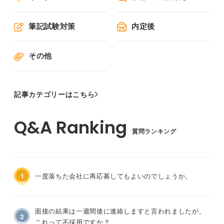
筆記試験対策
内定後
その他
記事カテゴリーはこちら
質問ランキング
1
一度落ちた会社に再応募してもよいのでしょうか。
面接の結果は一週間後に連絡しますと言われましたが、
2
これって不採用ですか？