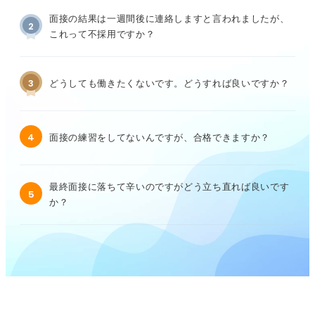
面接の結果は一週間後に連絡しますと言われましたが、
2
これって不採用ですか？
3
どうしても働きたくないです。どうすれば良いですか？
4
面接の練習をしてないんですが、合格できますか？
最終面接に落ちて辛いのですがどう立ち直れば良いです
5
か？