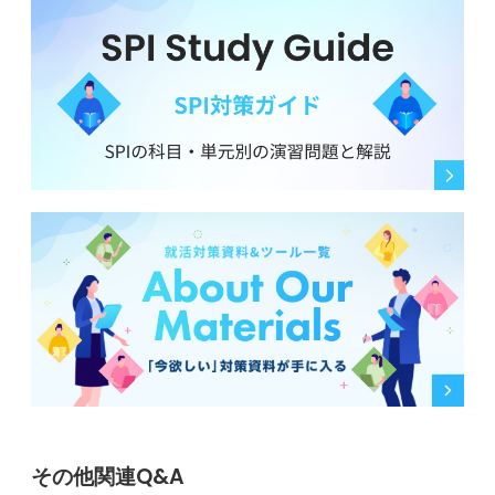
その他関連Q&A