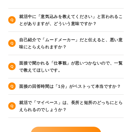
就活中に「意気込みを教えてください」と言われるこ
とがありますが、どういう意味ですか？
自己紹介で「ムードメーカー」だと伝えると、悪い意
味にとらえられますか？
面接で聞かれる「仕事観」が思いつかないので、一覧
で教えてほしいです。
面接の回答時間は「1分」がベストって本当ですか？
就活で「マイペース」は、長所と短所のどっちにとら
えられるのでしょうか？