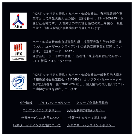
会社情報
プライバシーポリシー
グループ会員利用規約
コンプライアンスポリシー
反社会的勢力排除ポリシー
外部サービスの利用について
情報セキュリティ基本方針
行動ターゲティング広告について
カスタマーハラスメントポリシー