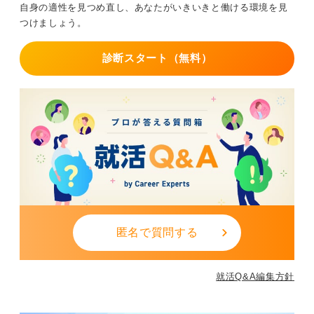
自身の適性を見つめ直し、あなたがいきいきと働ける環境を見
つけましょう。
診断スタート（無料）
匿名で質問する
就活Q&A編集方針