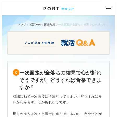
トップ
就活Q&A
面接対策
一次面接が全落ちの結果で心が折れそうですが、どうすれば合格できますか？
一次面接が全落ちの結果で心が折れ
そうですが、どうすれば合格できま
すか？
就職活動で一次面接に全落ちしてしまい、どうすれば良
いかわからず、心が折れそうです。
周りの友人は次々と選考に進んでいるのに、自分だけが