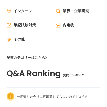
インターン
業界・企業研究
筆記試験対策
内定後
その他
記事カテゴリーはこちら
質問ランキング
1
一度落ちた会社に再応募してもよいのでしょうか。