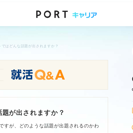
トではどんな話題が出されますか？
話題が出されますか？
ですが、どのような話題が出題されるのかわ