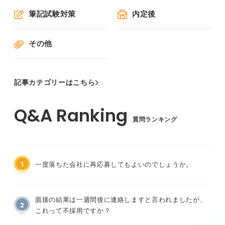
筆記試験対策
内定後
その他
記事カテゴリーはこちら
質問ランキング
1
一度落ちた会社に再応募してもよいのでしょうか。
面接の結果は一週間後に連絡しますと言われましたが、
2
これって不採用ですか？