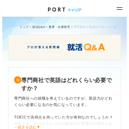
トップ
就活Q&A
業界・企業研究
専門商社で英語はどれくらい必要ですか？
専門商社で英語はどれくらい必要で
すか？
専門商社への就職を考えているのですが、英語力がどれ
くらい必要になるのか気になっています。
TOEICで高得点を持っていた方が有利なのでしょうか？
それとも、ビジネスレベルの会話力や交渉力が求められ
⋯続きを読む▼