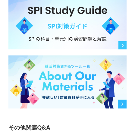
その他関連Q&A