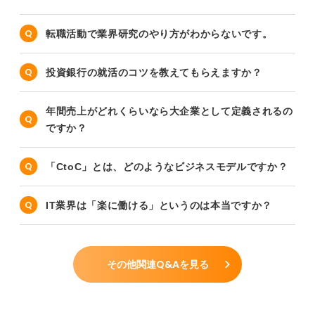
転職活動で業界研究のやり方がわからないです。
投資銀行の就活のコツを教えてもらえますか？
年間売上がどれくらいなら大企業として定義されるの
ですか？
「CtoC」とは、どのようなビジネスモデルですか？
IT業界は「楽に働ける」というのは本当ですか？
その他関連Q&Aを見る