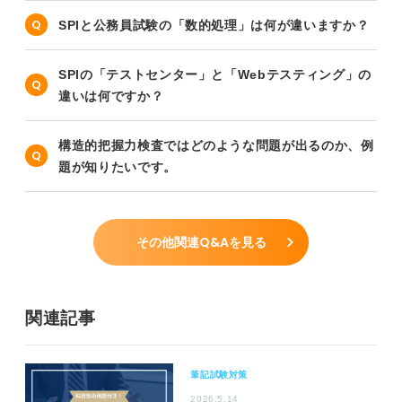
SPIと公務員試験の「数的処理」は何が違いますか？
SPIの「テストセンター」と「Webテスティング」の
違いは何ですか？
構造的把握力検査ではどのような問題が出るのか、例
題が知りたいです。
その他関連Q&Aを見る
関連記事
筆記試験対策
2026.5.14