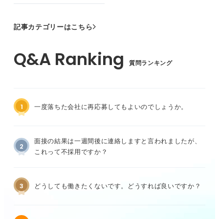
記事カテゴリーはこちら
質問ランキング
1
一度落ちた会社に再応募してもよいのでしょうか。
面接の結果は一週間後に連絡しますと言われましたが、
2
これって不採用ですか？
3
どうしても働きたくないです。どうすれば良いですか？