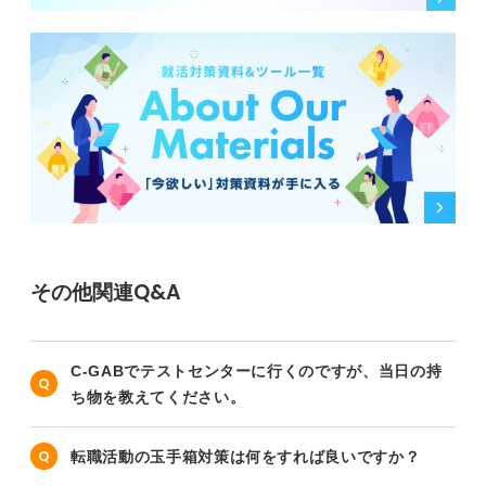
その他関連Q&A
C-GABでテストセンターに行くのですが、当日の持
ち物を教えてください。
転職活動の玉手箱対策は何をすれば良いですか？