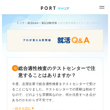
トップ
就活Q&A
筆記試験対策
総合適性検査のテストセンターで注意することはありますか？
総合適性検査のテストセンターで注
意することはありますか？
今度、志望企業で総合適性検査をテストセンターで受け
ることになりました。テストセンターでの受験は初めて
なので、どのような雰囲気なのか、何か注意すべき点が
あるのかわからず不安です。
⋯続きを読む▼