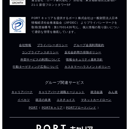
会社情報
プライバシーポリシー
グループ会員利用規約
コンプライアンスポリシー
反社会的勢力排除ポリシー
外部サービスの利用について
情報セキュリティ基本方針
行動ターゲティング広告について
カスタマーハラスメントポリシー