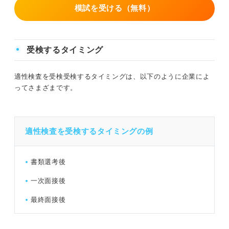
模試を受ける（無料）
受検するタイミング
適性検査を受検受検するタイミングは、以下のように企業によ
ってさまざまです。
適性検査を受検するタイミングの例
書類選考後
一次面接後
最終面接後