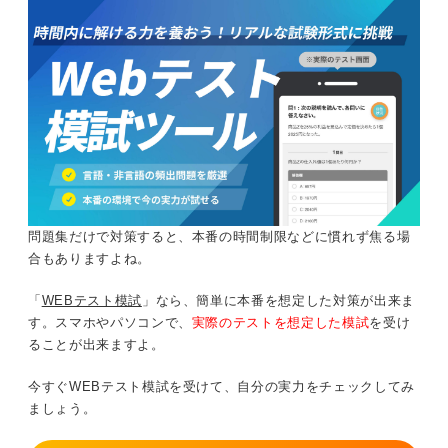
問題集だけで対策すると、本番の時間制限などに慣れず焦る場
合もありますよね。
「
WEBテスト模試
」なら、簡単に本番を想定した対策が出来ま
す。スマホやパソコンで、
実際のテストを想定した模試
を受け
ることが出来ますよ。
今すぐWEBテスト模試を受けて、自分の実力をチェックしてみ
ましょう。