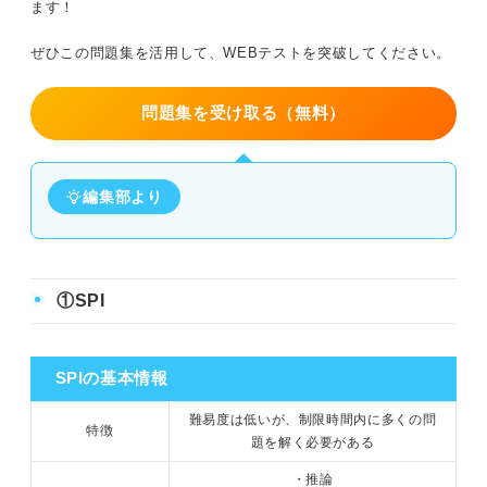
ます！
ぜひこの問題集を活用して、WEBテストを突破してください。
問題集を受け取る（無料）
編集部より
①SPI
SPIの基本情報
難易度は低いが、制限時間内に多くの問
特徴
題を解く必要がある
・推論