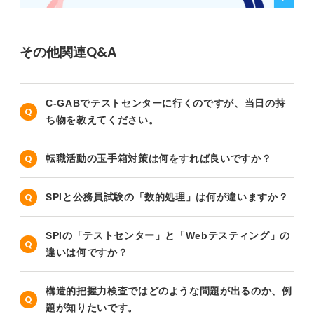
その他関連Q&A
C-GABでテストセンターに行くのですが、当日の持
ち物を教えてください。
転職活動の玉手箱対策は何をすれば良いですか？
SPIと公務員試験の「数的処理」は何が違いますか？
SPIの「テストセンター」と「Webテスティング」の
違いは何ですか？
構造的把握力検査ではどのような問題が出るのか、例
題が知りたいです。