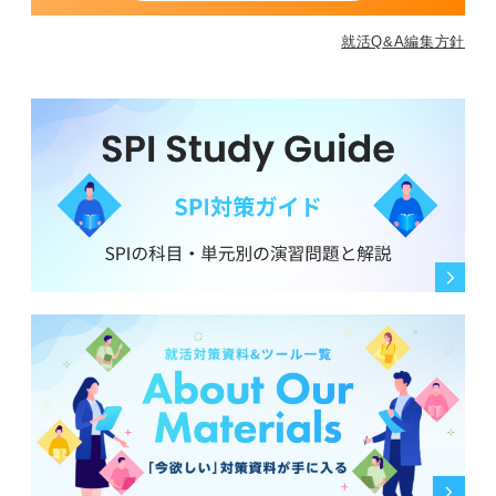
就活Q&A編集方針