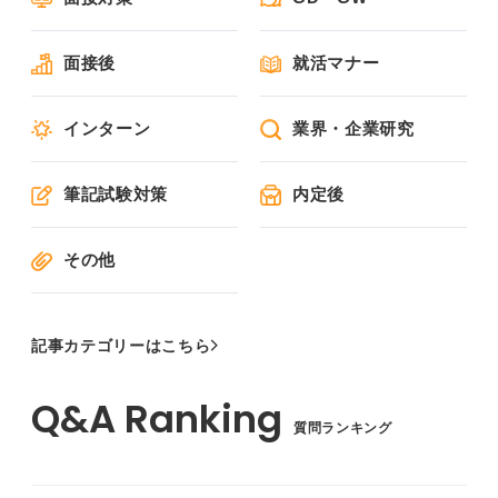
面接後
就活マナー
インターン
業界・企業研究
筆記試験対策
内定後
その他
記事カテゴリーはこちら
質問ランキング