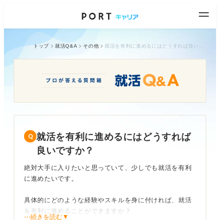
トップ
就活Q&A
その他
就活を有利に進めるにはどうすれば良いですか？
就活を有利に進めるにはどうすれば
良いですか？
絶対大手に入りたいと思っていて、少しでも就活を有利
に進めたいです。
具体的にどのような経験やスキルを身に付ければ、就活
を有利に進めることができますか？
⋯続きを読む▼