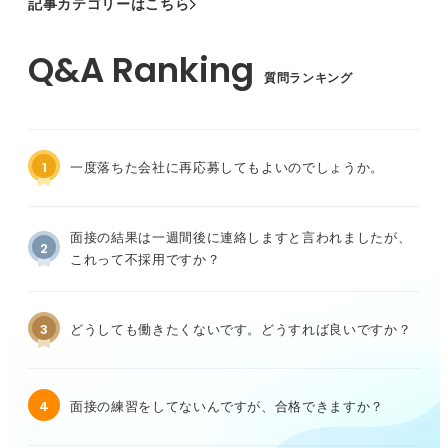
記事カテゴリーはこちら
質問ランキング
1
一度落ちた会社に再応募してもよいのでしょうか。
面接の結果は一週間後に連絡しますと言われましたが、
2
これって不採用ですか？
3
どうしても働きたくないです。どうすれば良いですか？
4
面接の練習をしてないんですが、合格できますか？