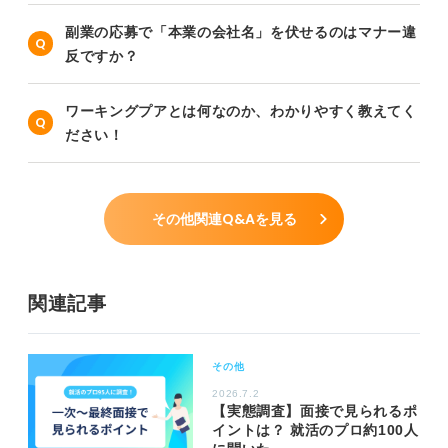
副業の応募で「本業の会社名」を伏せるのはマナー違
反ですか？
ワーキングプアとは何なのか、わかりやすく教えてく
ださい！
その他関連Q&Aを見る
関連記事
その他
2026.7.2
【実態調査】面接で見られるポ
イントは？ 就活のプロ約100人