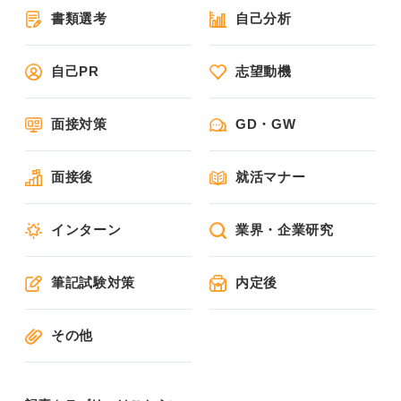
書類選考
自己分析
自己PR
志望動機
面接対策
GD・GW
面接後
就活マナー
インターン
業界・企業研究
筆記試験対策
内定後
その他