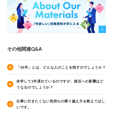
その他関連Q&A
「26卒」とは、どんな人のことを指すのでしょうか？
休学して1年遅れているのですが、就活への影響はど
うなるのでしょうか？
仕事に行きたくない気持ちの乗り越え方を教えてほし
いです。