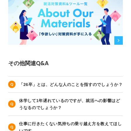
その他関連Q&A
「26卒」とは、どんな人のことを指すのでしょうか？
休学して1年遅れているのですが、就活への影響はど
うなるのでしょうか？
仕事に行きたくない気持ちの乗り越え方を教えてほし
いです。