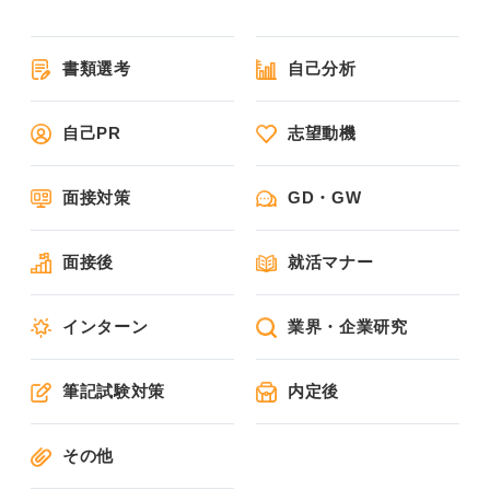
書類選考
自己分析
自己PR
志望動機
面接対策
GD・GW
面接後
就活マナー
インターン
業界・企業研究
筆記試験対策
内定後
その他