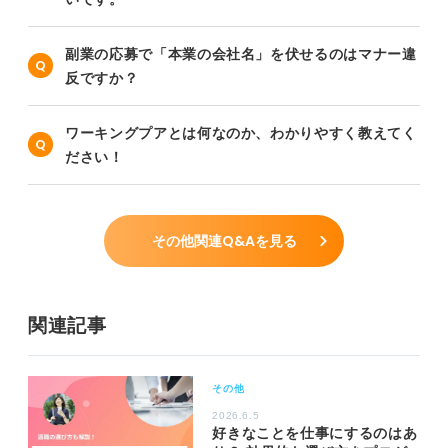
副業の応募で「本業の会社名」を伏せるのはマナー違
反ですか？
ワーキングプアとは何なのか、わかりやすく教えてく
ださい！
その他関連Q&Aを見る
関連記事
その他
2026.6.5
好きなことを仕事にするのはあ