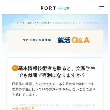
トップ
就活Q&A
その他
基本情報技術者を取ると、文系学生でも就職で有利になりますか？
基本情報技術者を取ると、文系学生
でも就職で有利になりますか？
IT業界に就職したいと考えている文系の大学3年生です。
理系の学生と比べてITの知識やスキルがないことに焦り
を感じています。
そこでITの基礎知識を証明するために「基本情報技術者
⋯続きを読む▼