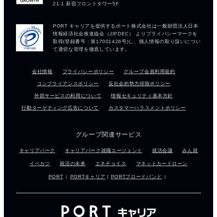
会社情報
プライバシーポリシー
グループ会員利用規約
コンプライアンスポリシー
反社会的勢力排除ポリシー
外部サービスの利用について
情報セキュリティ基本方針
行動ターゲティング広告について
カスタマーハラスメントポリシー