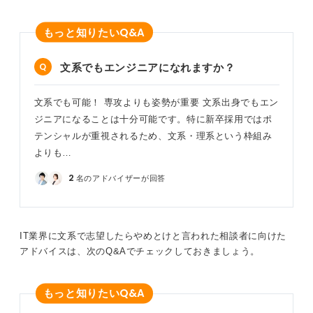
Q&A
もっと知りたい
文系でもエンジニアになれますか？
文系でも可能！ 専攻よりも姿勢が重要 文系出身でもエン
ジニアになることは十分可能です。特に新卒採用ではポ
テンシャルが重視されるため、文系・理系という枠組み
よりも…
2
名のアドバイザーが回答
IT業界に文系で志望したらやめとけと言われた相談者に向けた
アドバイスは、次のQ&Aでチェックしておきましょう。
Q&A
もっと知りたい