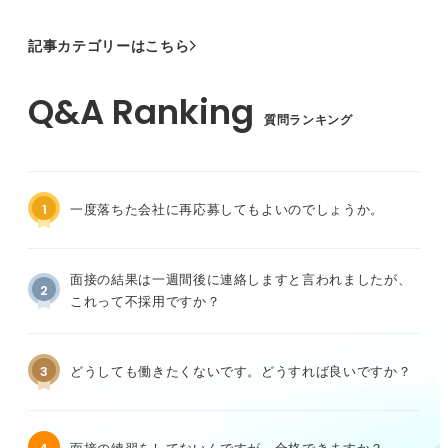
記事カテゴリーはこちら
質問ランキング
1
一度落ちた会社に再応募してもよいのでしょうか。
面接の結果は一週間後に連絡しますと言われましたが、
2
これって不採用ですか？
3
どうしても働きたくないです。どうすれば良いですか？