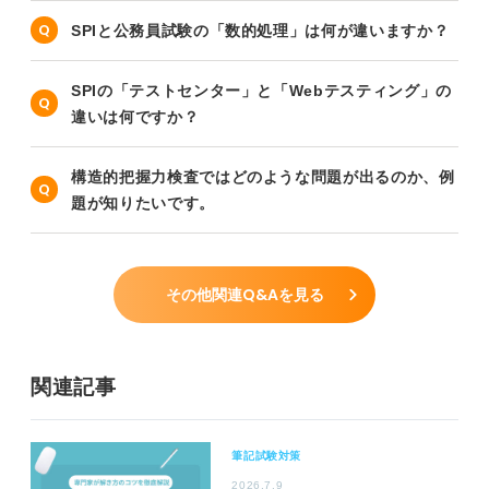
SPIと公務員試験の「数的処理」は何が違いますか？
SPIの「テストセンター」と「Webテスティング」の
違いは何ですか？
構造的把握力検査ではどのような問題が出るのか、例
題が知りたいです。
その他関連Q&Aを見る
関連記事
筆記試験対策
2026.7.9