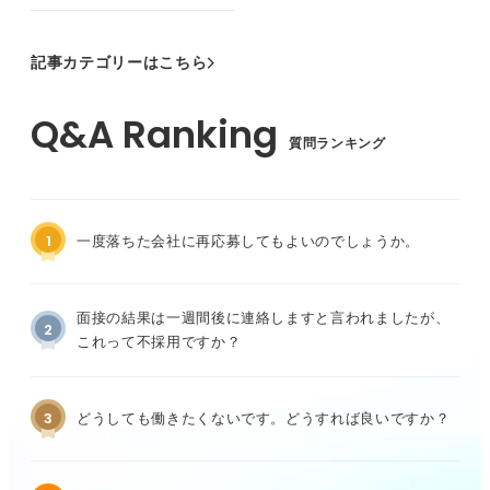
記事カテゴリーはこちら
質問ランキング
1
一度落ちた会社に再応募してもよいのでしょうか。
面接の結果は一週間後に連絡しますと言われましたが、
2
これって不採用ですか？
3
どうしても働きたくないです。どうすれば良いですか？