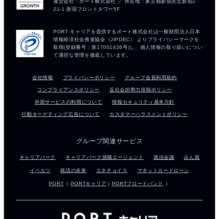
会社情報
プライバシーポリシー
グループ会員利用規約
コンプライアンスポリシー
反社会的勢力排除ポリシー
外部サービスの利用について
情報セキュリティ基本方針
行動ターゲティング広告について
カスタマーハラスメントポリシー