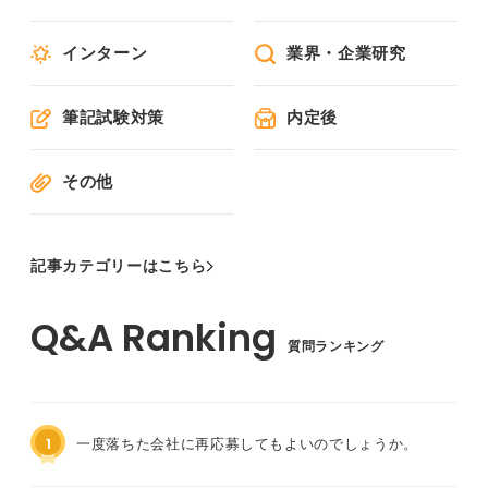
インターン
業界・企業研究
筆記試験対策
内定後
その他
記事カテゴリーはこちら
質問ランキング
1
一度落ちた会社に再応募してもよいのでしょうか。