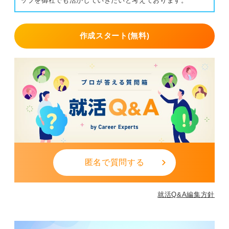
ップを御社でも活かしていきたいと考えております。
作成スタート(無料)
匿名で質問する
就活Q&A編集方針