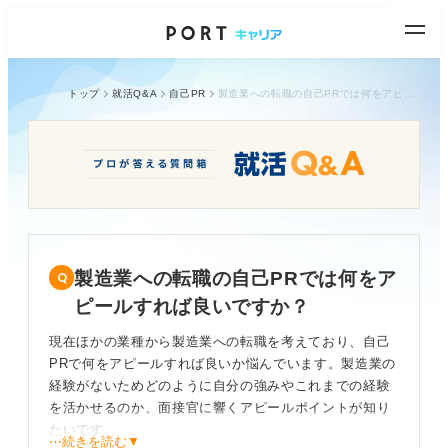
トップ
就活Q&A
自己PR
製造業への転職の自己PRでは何をアピールすれば良いですか？
製造業への転職の自己PRでは何をア
ピールすれば良いですか？
現在ほかの業種から製造業への転職を考えており、自己
PRで何をアピールすれば良いか悩んでいます。製造業の
経験がないためどのように自分の強みやこれまでの経験
を活かせるのか、面接官に響くアピールポイントが知り
たいです。
⋯続きを読む▼