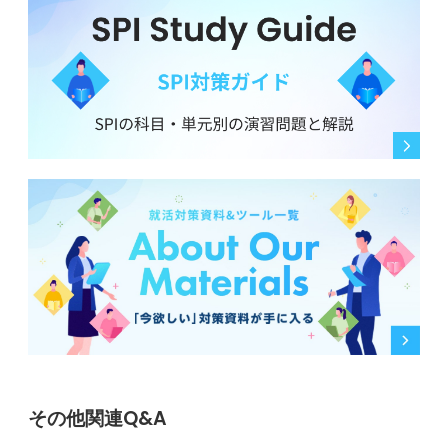
その他関連Q&A