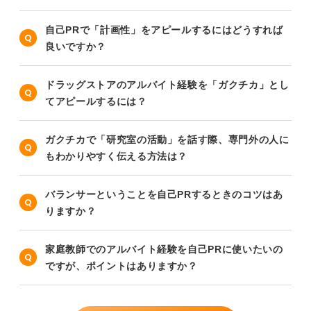
自己PRで「計画性」をアピールするにはどうすれば
良いですか？
ドラッグストアのアルバイト経験を「ガクチカ」とし
てアピールするには？
ガクチカで「研究室の活動」を話す際、専門外の人に
もわかりやすく伝える方法は？
バランサーということを自己PRするときのコツはあ
りますか？
家庭教師でのアルバイト経験を自己PRに使いたいの
ですが、ポイントはありますか？