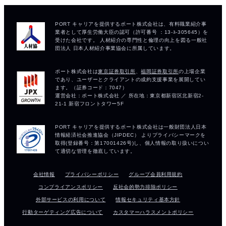
会社情報
プライバシーポリシー
グループ会員利用規約
コンプライアンスポリシー
反社会的勢力排除ポリシー
外部サービスの利用について
情報セキュリティ基本方針
行動ターゲティング広告について
カスタマーハラスメントポリシー