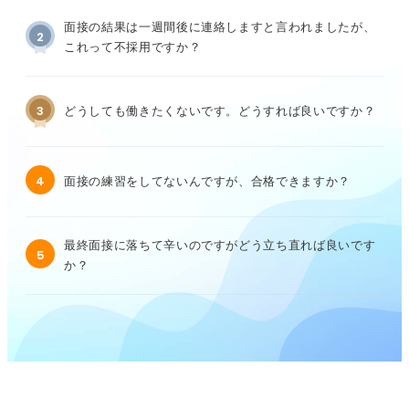
面接の結果は一週間後に連絡しますと言われましたが、
2
これって不採用ですか？
3
どうしても働きたくないです。どうすれば良いですか？
4
面接の練習をしてないんですが、合格できますか？
最終面接に落ちて辛いのですがどう立ち直れば良いです
5
か？