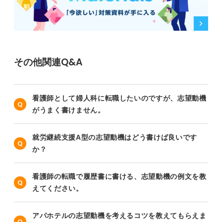
その他関連Q&A
看護師として婦人科に転職したいのですが、志望動機
がうまく書けません。
就労継続支援A型の志望動機はどう書けば良いです
か？
看護師の転職で履歴書に書ける、志望動機の例文を教
えてください。
アパホテルの志望動機を考えるコツを教えてもらえま