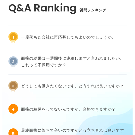
質問ランキング
1
一度落ちた会社に再応募してもよいのでしょうか。
面接の結果は一週間後に連絡しますと言われましたが、
2
これって不採用ですか？
3
どうしても働きたくないです。どうすれば良いですか？
4
面接の練習をしてないんですが、合格できますか？
最終面接に落ちて辛いのですがどう立ち直れば良いです
5