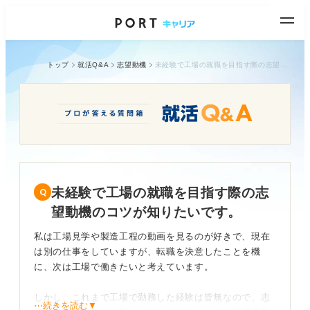
トップ
就活Q&A
志望動機
未経験で工場の就職を目指す際の志望動機のコツが知りたいです。
未経験で工場の就職を目指す際の志
望動機のコツが知りたいです。
私は工場見学や製造工程の動画を見るのが好きで、現在
は別の仕事をしていますが、転職を決意したことを機
に、次は工場で働きたいと考えています。
しかし、これまで工場で勤務した経験は皆無なので、志
⋯続きを読む▼