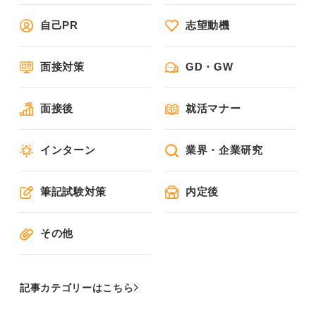
自己PR
志望動機
面接対策
GD・GW
面接後
就活マナー
インターン
業界・企業研究
筆記試験対策
内定後
その他
記事カテゴリーはこちら