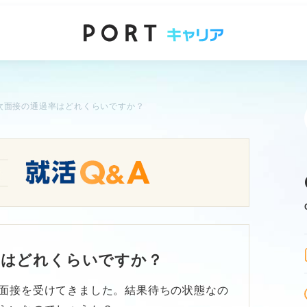
次面接の通過率はどれくらいですか？
率はどれくらいですか？
面接を受けてきました。結果待ちの状態なの