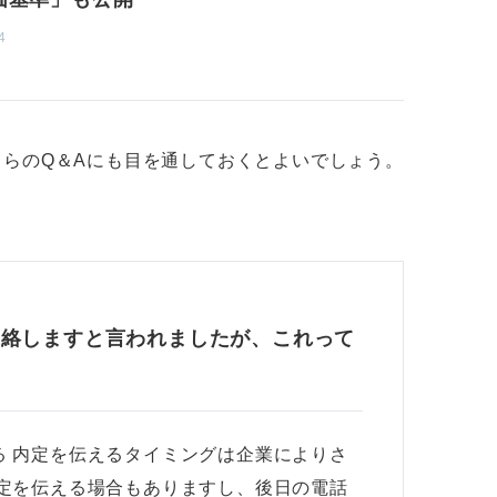
4
らのQ＆Aにも目を通しておくとよいでしょう。
連絡しますと言われましたが、これって
る 内定を伝えるタイミングは企業によりさ
内定を伝える場合もありますし、後日の電話