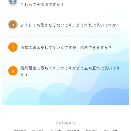
2
これって不採用ですか？
3
どうしても働きたくないです。どうすれば良いですか？
4
面接の練習をしてないんですが、合格できますか？
最終面接に落ちて辛いのですがどう立ち直れば良いです
5
か？
Category