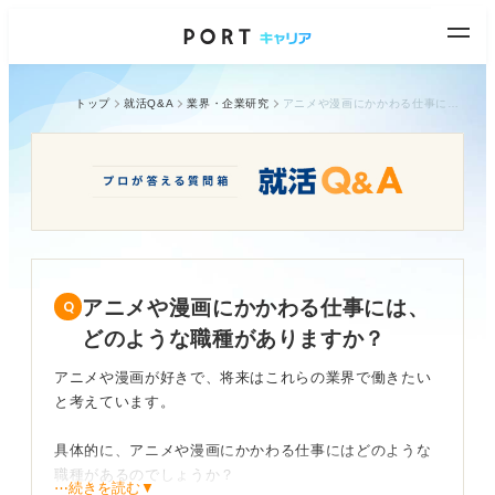
トップ
就活Q&A
業界・企業研究
アニメや漫画にかかわる仕事には、どのような職種がありますか？
アニメや漫画にかかわる仕事には、
どのような職種がありますか？
アニメや漫画が好きで、将来はこれらの業界で働きたい
と考えています。
具体的に、アニメや漫画にかかわる仕事にはどのような
職種があるのでしょうか？
⋯続きを読む▼