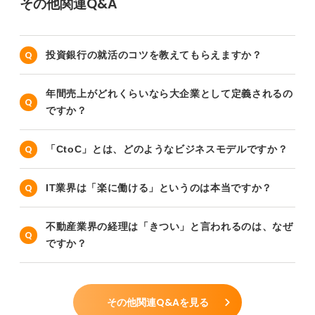
その他関連Q&A
投資銀行の就活のコツを教えてもらえますか？
年間売上がどれくらいなら大企業として定義されるの
ですか？
「CtoC」とは、どのようなビジネスモデルですか？
IT業界は「楽に働ける」というのは本当ですか？
不動産業界の経理は「きつい」と言われるのは、なぜ
ですか？
その他関連Q&Aを見る