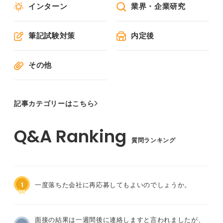
インターン
業界・企業研究
筆記試験対策
内定後
その他
記事カテゴリーはこちら
質問ランキング
1
一度落ちた会社に再応募してもよいのでしょうか。
面接の結果は一週間後に連絡しますと言われましたが、