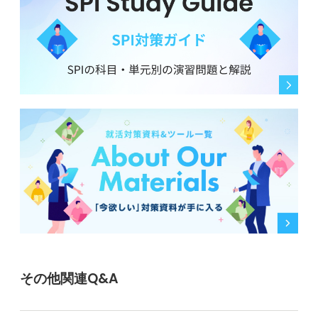
その他関連Q&A