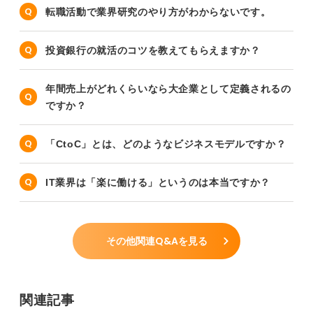
転職活動で業界研究のやり方がわからないです。
投資銀行の就活のコツを教えてもらえますか？
年間売上がどれくらいなら大企業として定義されるの
ですか？
「CtoC」とは、どのようなビジネスモデルですか？
IT業界は「楽に働ける」というのは本当ですか？
その他関連Q&Aを見る
関連記事