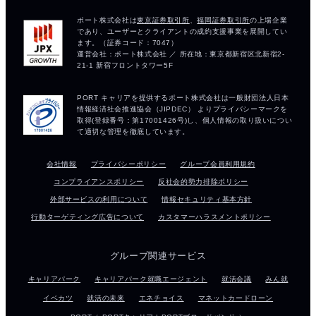
会社情報
プライバシーポリシー
グループ会員利用規約
コンプライアンスポリシー
反社会的勢力排除ポリシー
外部サービスの利用について
情報セキュリティ基本方針
行動ターゲティング広告について
カスタマーハラスメントポリシー