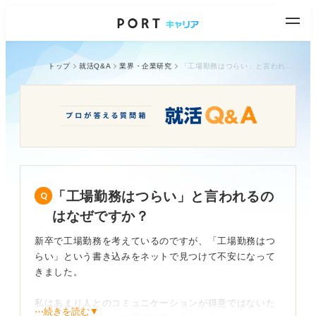
トップ
就活Q&A
業界・企業研究
「工場勤務はつらい」と言われるのはなぜですか？
「工場勤務はつらい」と言われるの
はなぜですか？
新卒で工場勤務を考えているのですが、「工場勤務はつ
らい」という書き込みをネットで見つけて不安になって
きました。
私はあまり人とのコミュニケーションが得意ではないた
⋯続きを読む▼