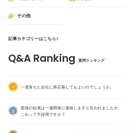
その他
記事カテゴリーはこちら
質問ランキング
1
一度落ちた会社に再応募してもよいのでしょうか。
面接の結果は一週間後に連絡しますと言われましたが、
2
これって不採用ですか？