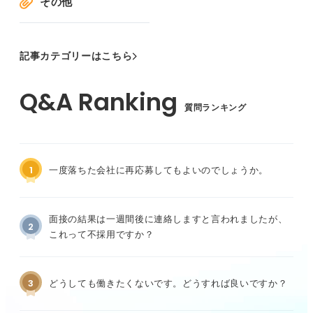
その他
記事カテゴリーはこちら
質問ランキング
1
一度落ちた会社に再応募してもよいのでしょうか。
面接の結果は一週間後に連絡しますと言われましたが、
2
これって不採用ですか？
3
どうしても働きたくないです。どうすれば良いですか？