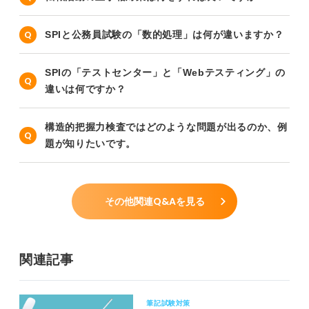
SPIと公務員試験の「数的処理」は何が違いますか？
SPIの「テストセンター」と「Webテスティング」の
違いは何ですか？
構造的把握力検査ではどのような問題が出るのか、例
題が知りたいです。
その他関連Q&Aを見る
関連記事
筆記試験対策