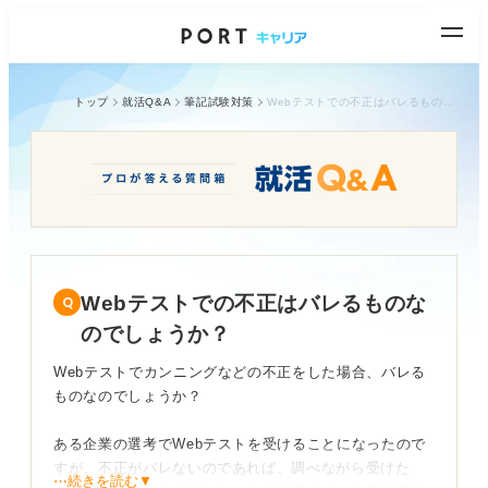
トップ
就活Q&A
筆記試験対策
Webテストでの不正はバレるものなのでしょうか？
Webテストでの不正はバレるものな
のでしょうか？
Webテストでカンニングなどの不正をした場合、バレる
ものなのでしょうか？
ある企業の選考でWebテストを受けることになったので
すが、不正がバレないのであれば、調べながら受けた
⋯続きを読む▼