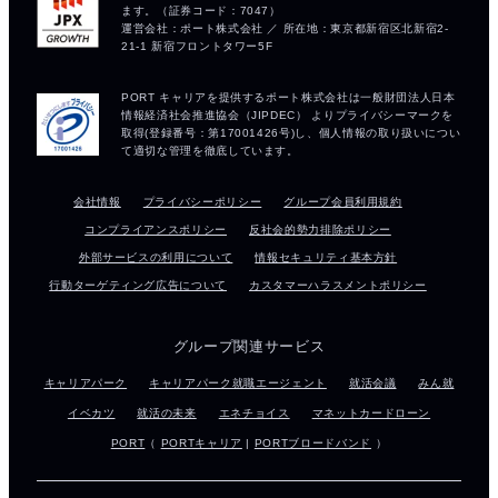
会社情報
プライバシーポリシー
グループ会員利用規約
コンプライアンスポリシー
反社会的勢力排除ポリシー
外部サービスの利用について
情報セキュリティ基本方針
行動ターゲティング広告について
カスタマーハラスメントポリシー