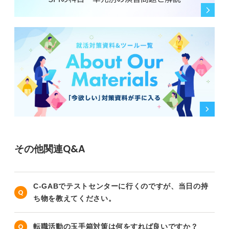
その他関連Q&A
C-GABでテストセンターに行くのですが、当日の持
ち物を教えてください。
転職活動の玉手箱対策は何をすれば良いですか？